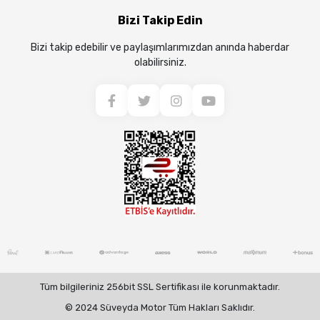
Bizi Takip Edin
Bizi takip edebilir ve paylaşımlarımızdan anında haberdar
olabilirsiniz.
Tüm bilgileriniz 256bit SSL Sertifikası ile korunmaktadır.
© 2024 Süveyda Motor Tüm Hakları Saklıdır.