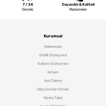
7 / 24
Dayanıklı & Kaliteli
Destek
Malzemeler
Kurumsal
Hakkımızda
Gizlilik Sözleşmesi
Kullanıcı Sözleşmesi
İletişim
Hızlı Ödeme
Sıkça Sorulan Sorular
Sipariş Takip