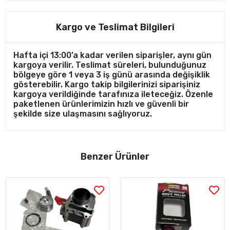
Kargo ve Teslimat Bilgileri
Hafta içi 13:00’a kadar verilen siparişler, aynı gün
kargoya verilir. Teslimat süreleri, bulunduğunuz
bölgeye göre 1 veya 3 iş günü arasında değişiklik
gösterebilir. Kargo takip bilgilerinizi siparişiniz
kargoya verildiğinde tarafınıza ileteceğiz. Özenle
paketlenen ürünlerimizin hızlı ve güvenli bir
şekilde size ulaşmasını sağlıyoruz.
Benzer Ürünler