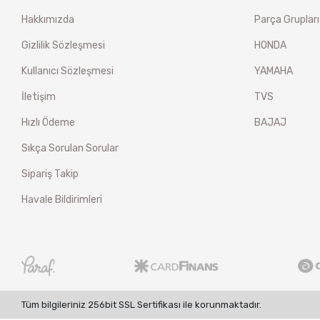
Hakkımızda
Parça Grupları
Gizlilik Sözleşmesi
HONDA
Kullanıcı Sözleşmesi
YAMAHA
İletişim
TVS
Hızlı Ödeme
BAJAJ
Sıkça Sorulan Sorular
Sipariş Takip
Havale Bildirimleri
Tüm bilgileriniz 256bit SSL Sertifikası ile korunmaktadır.