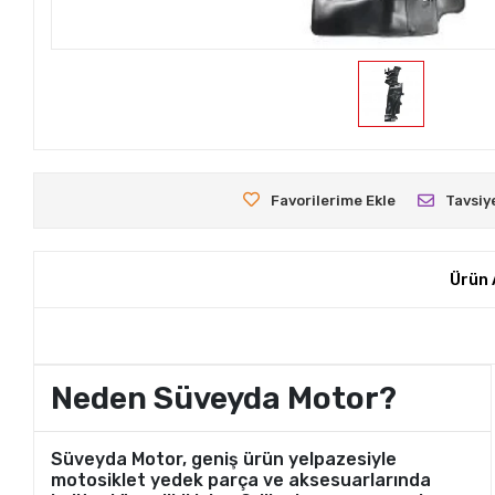
Favorilerime Ekle
Tavsiy
Ürün 
Neden Süveyda Motor?
Süveyda Motor, geniş ürün yelpazesiyle
motosiklet yedek parça ve aksesuarlarında