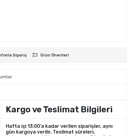
efonla Sipariş
Ürün Önerileri
umlar
Kargo ve Teslimat Bilgileri
Hafta içi 13:00’a kadar verilen siparişler, aynı
gün kargoya verilir. Teslimat süreleri,