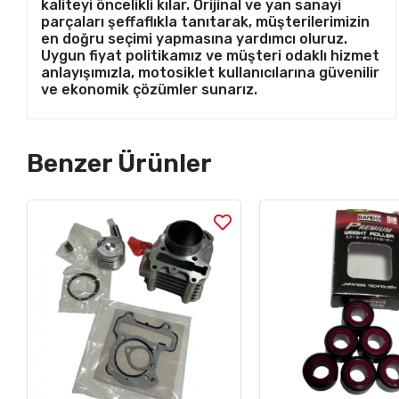
kaliteyi öncelikli kılar. Orijinal ve yan sanayi
parçaları şeffaflıkla tanıtarak, müşterilerimizin
en doğru seçimi yapmasına yardımcı oluruz.
Uygun fiyat politikamız ve müşteri odaklı hizmet
anlayışımızla, motosiklet kullanıcılarına güvenilir
ve ekonomik çözümler sunarız.
Benzer Ürünler