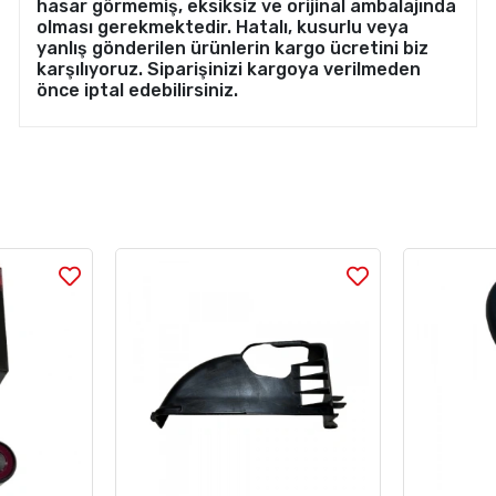
hasar görmemiş, eksiksiz ve orijinal ambalajında
olması gerekmektedir. Hatalı, kusurlu veya
yanlış gönderilen ürünlerin kargo ücretini biz
karşılıyoruz. Siparişinizi kargoya verilmeden
önce iptal edebilirsiniz.