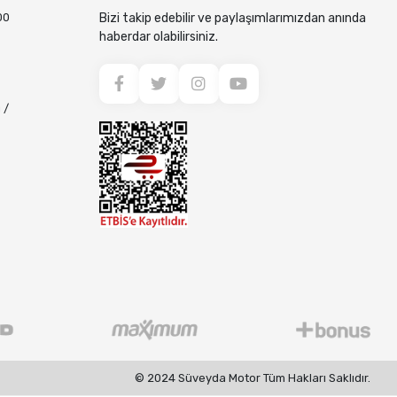
00
Bizi takip edebilir ve paylaşımlarımızdan anında
haberdar olabilirsiniz.
 /
© 2024 Süveyda Motor Tüm Hakları Saklıdır.