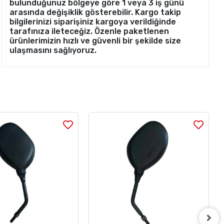
bulunduğunuz bölgeye göre 1 veya 3 iş günü
arasında değişiklik gösterebilir. Kargo takip
bilgilerinizi siparişiniz kargoya verildiğinde
tarafınıza ileteceğiz. Özenle paketlenen
ürünlerimizin hızlı ve güvenli bir şekilde size
ulaşmasını sağlıyoruz.