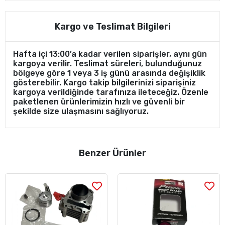
Kargo ve Teslimat Bilgileri
Hafta içi 13:00’a kadar verilen siparişler, aynı gün
kargoya verilir. Teslimat süreleri, bulunduğunuz
bölgeye göre 1 veya 3 iş günü arasında değişiklik
gösterebilir. Kargo takip bilgilerinizi siparişiniz
kargoya verildiğinde tarafınıza ileteceğiz. Özenle
paketlenen ürünlerimizin hızlı ve güvenli bir
şekilde size ulaşmasını sağlıyoruz.
Benzer Ürünler