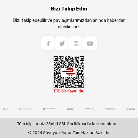
Bizi Takip Edin
Bizi takip edebilir ve paylaşımlarımızdan anında haberdar
olabilirsiniz.
Tüm bilgileriniz 256bit SSL Sertifikası ile korunmaktadır.
© 2024 Süveyda Motor Tüm Hakları Saklıdır.