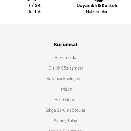
7 / 24
Dayanıklı & Kaliteli
Destek
Malzemeler
Kurumsal
Hakkımızda
Gizlilik Sözleşmesi
Kullanıcı Sözleşmesi
İletişim
Hızlı Ödeme
Sıkça Sorulan Sorular
Sipariş Takip