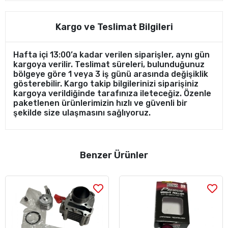
Kargo ve Teslimat Bilgileri
Hafta içi 13:00’a kadar verilen siparişler, aynı gün
kargoya verilir. Teslimat süreleri, bulunduğunuz
bölgeye göre 1 veya 3 iş günü arasında değişiklik
gösterebilir. Kargo takip bilgilerinizi siparişiniz
kargoya verildiğinde tarafınıza ileteceğiz. Özenle
paketlenen ürünlerimizin hızlı ve güvenli bir
şekilde size ulaşmasını sağlıyoruz.
Benzer Ürünler