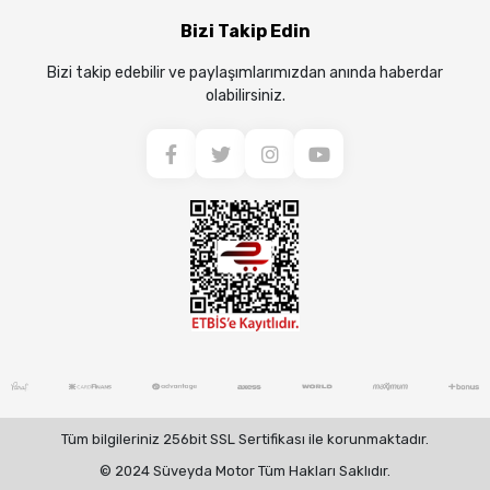
Bizi Takip Edin
Bizi takip edebilir ve paylaşımlarımızdan anında haberdar
olabilirsiniz.
Tüm bilgileriniz 256bit SSL Sertifikası ile korunmaktadır.
© 2024 Süveyda Motor Tüm Hakları Saklıdır.