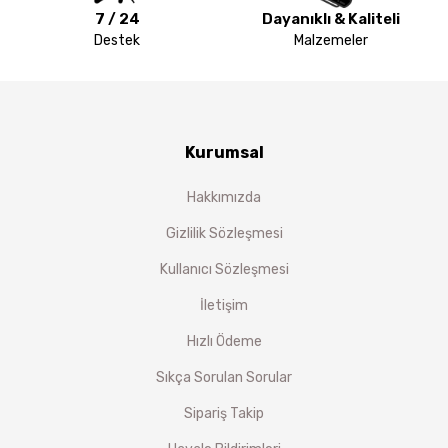
7 / 24
Dayanıklı & Kaliteli
Destek
Malzemeler
Kurumsal
Hakkımızda
Gizlilik Sözleşmesi
Kullanıcı Sözleşmesi
İletişim
Hızlı Ödeme
Sıkça Sorulan Sorular
Sipariş Takip