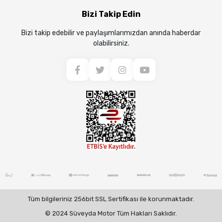
Bizi Takip Edin
Bizi takip edebilir ve paylaşımlarımızdan anında haberdar
olabilirsiniz.
Tüm bilgileriniz 256bit SSL Sertifikası ile korunmaktadır.
© 2024 Süveyda Motor Tüm Hakları Saklıdır.