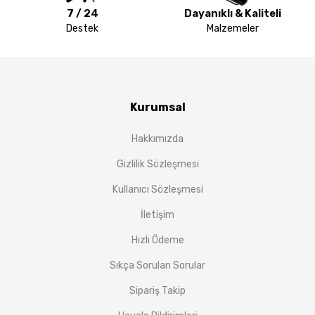
7 / 24
Dayanıklı & Kaliteli
Destek
Malzemeler
Kurumsal
Hakkımızda
Gizlilik Sözleşmesi
Kullanıcı Sözleşmesi
İletişim
Hızlı Ödeme
Sıkça Sorulan Sorular
Sipariş Takip