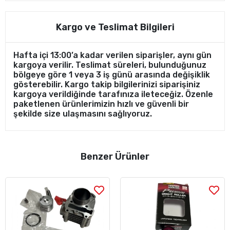
Kargo ve Teslimat Bilgileri
Hafta içi 13:00’a kadar verilen siparişler, aynı gün
kargoya verilir. Teslimat süreleri, bulunduğunuz
bölgeye göre 1 veya 3 iş günü arasında değişiklik
gösterebilir. Kargo takip bilgilerinizi siparişiniz
kargoya verildiğinde tarafınıza ileteceğiz. Özenle
paketlenen ürünlerimizin hızlı ve güvenli bir
şekilde size ulaşmasını sağlıyoruz.
Benzer Ürünler