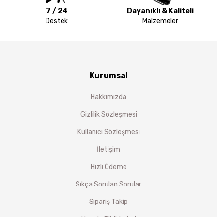
7 / 24
Dayanıklı & Kaliteli
Destek
Malzemeler
Kurumsal
Hakkımızda
Gizlilik Sözleşmesi
Kullanıcı Sözleşmesi
İletişim
Hızlı Ödeme
Sıkça Sorulan Sorular
Sipariş Takip