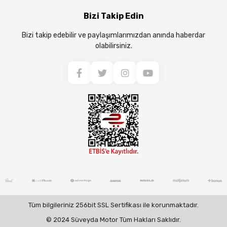
Bizi Takip Edin
Bizi takip edebilir ve paylaşımlarımızdan anında haberdar
olabilirsiniz.
Tüm bilgileriniz 256bit SSL Sertifikası ile korunmaktadır.
© 2024 Süveyda Motor Tüm Hakları Saklıdır.