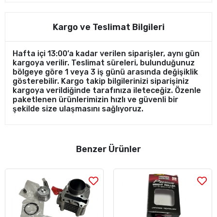
Kargo ve Teslimat Bilgileri
Hafta içi 13:00’a kadar verilen siparişler, aynı gün
kargoya verilir. Teslimat süreleri, bulunduğunuz
bölgeye göre 1 veya 3 iş günü arasında değişiklik
gösterebilir. Kargo takip bilgilerinizi siparişiniz
kargoya verildiğinde tarafınıza ileteceğiz. Özenle
paketlenen ürünlerimizin hızlı ve güvenli bir
şekilde size ulaşmasını sağlıyoruz.
Benzer Ürünler