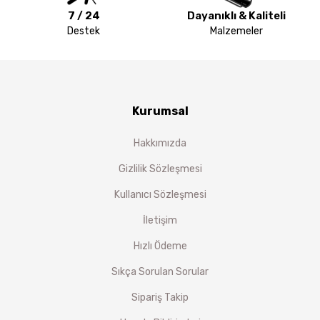
7 / 24
Dayanıklı & Kaliteli
Destek
Malzemeler
Kurumsal
Hakkımızda
Gizlilik Sözleşmesi
Kullanıcı Sözleşmesi
İletişim
Hızlı Ödeme
Sıkça Sorulan Sorular
Sipariş Takip