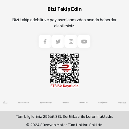
Bizi Takip Edin
Bizi takip edebilir ve paylaşımlarımızdan anında haberdar
olabilirsiniz.
Tüm bilgileriniz 256bit SSL Sertifikası ile korunmaktadır.
© 2024 Süveyda Motor Tüm Hakları Saklıdır.