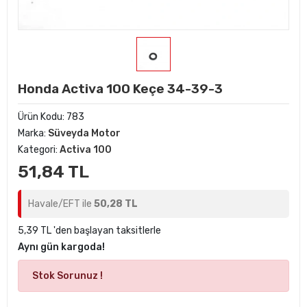
Honda Activa 100 Keçe 34-39-3
Ürün Kodu:
783
Marka:
Süveyda Motor
Kategori:
Activa 100
51,84 TL
Havale/EFT ile
50,28 TL
5,39 TL 'den başlayan taksitlerle
Aynı gün kargoda!
Stok Sorunuz !