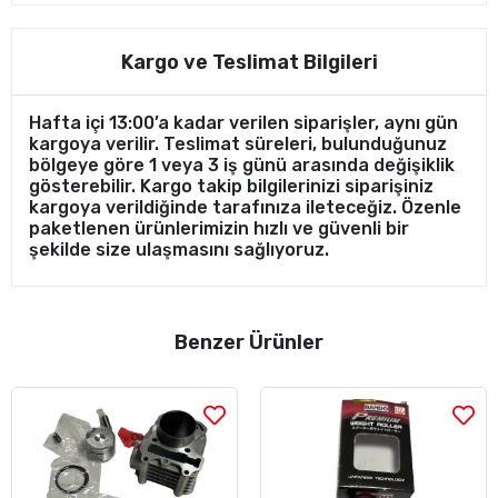
Kargo ve Teslimat Bilgileri
Hafta içi 13:00’a kadar verilen siparişler, aynı gün
kargoya verilir. Teslimat süreleri, bulunduğunuz
bölgeye göre 1 veya 3 iş günü arasında değişiklik
gösterebilir. Kargo takip bilgilerinizi siparişiniz
kargoya verildiğinde tarafınıza ileteceğiz. Özenle
paketlenen ürünlerimizin hızlı ve güvenli bir
şekilde size ulaşmasını sağlıyoruz.
Benzer Ürünler