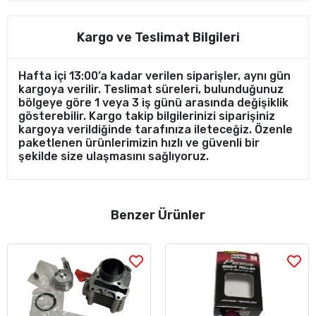
Kargo ve Teslimat Bilgileri
Hafta içi 13:00’a kadar verilen siparişler, aynı gün
kargoya verilir. Teslimat süreleri, bulunduğunuz
bölgeye göre 1 veya 3 iş günü arasında değişiklik
gösterebilir. Kargo takip bilgilerinizi siparişiniz
kargoya verildiğinde tarafınıza ileteceğiz. Özenle
paketlenen ürünlerimizin hızlı ve güvenli bir
şekilde size ulaşmasını sağlıyoruz.
Benzer Ürünler