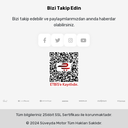
Bizi Takip Edin
Bizi takip edebilir ve paylaşımlarımızdan anında haberdar
olabilirsiniz.
Tüm bilgileriniz 256bit SSL Sertifikası ile korunmaktadır.
© 2024 Süveyda Motor Tüm Hakları Saklıdır.