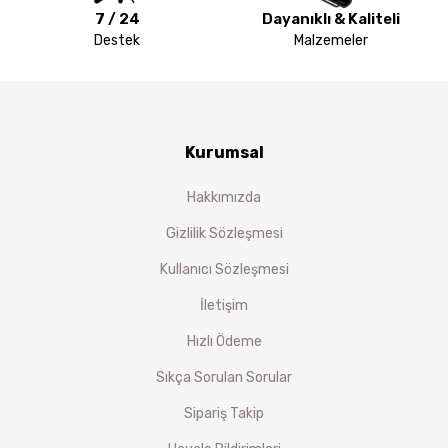
7 / 24
Dayanıklı & Kaliteli
Destek
Malzemeler
Kurumsal
Hakkımızda
Gizlilik Sözleşmesi
Kullanıcı Sözleşmesi
İletişim
Hızlı Ödeme
Sıkça Sorulan Sorular
Sipariş Takip