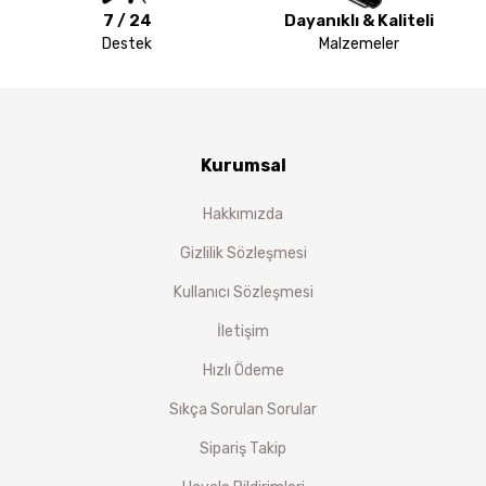
7 / 24
Dayanıklı & Kaliteli
Destek
Malzemeler
Kurumsal
Hakkımızda
Gizlilik Sözleşmesi
Kullanıcı Sözleşmesi
İletişim
Hızlı Ödeme
Sıkça Sorulan Sorular
Sipariş Takip