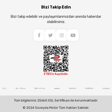
Bizi Takip Edin
Bizi takip edebilir ve paylaşımlarımızdan anında haberdar
olabilirsiniz.
Tüm bilgileriniz 256bit SSL Sertifikası ile korunmaktadır.
© 2024 Süveyda Motor Tüm Hakları Saklıdır.