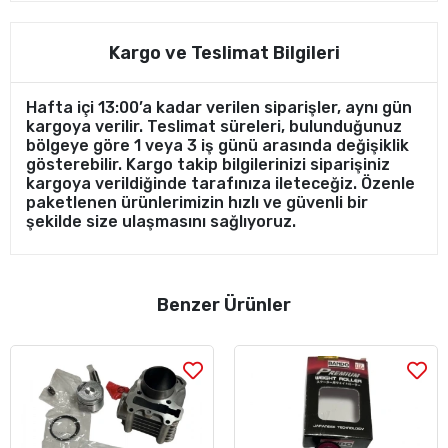
Kargo ve Teslimat Bilgileri
Hafta içi 13:00’a kadar verilen siparişler, aynı gün
kargoya verilir. Teslimat süreleri, bulunduğunuz
bölgeye göre 1 veya 3 iş günü arasında değişiklik
gösterebilir. Kargo takip bilgilerinizi siparişiniz
kargoya verildiğinde tarafınıza ileteceğiz. Özenle
paketlenen ürünlerimizin hızlı ve güvenli bir
şekilde size ulaşmasını sağlıyoruz.
Benzer Ürünler