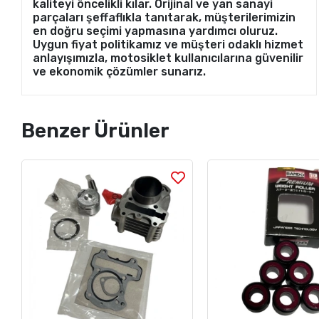
kaliteyi öncelikli kılar. Orijinal ve yan sanayi
parçaları şeffaflıkla tanıtarak, müşterilerimizin
en doğru seçimi yapmasına yardımcı oluruz.
Uygun fiyat politikamız ve müşteri odaklı hizmet
anlayışımızla, motosiklet kullanıcılarına güvenilir
ve ekonomik çözümler sunarız.
Benzer Ürünler