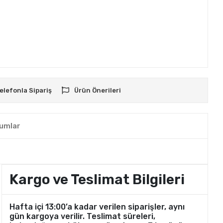
elefonla Sipariş
Ürün Önerileri
umlar
Kargo ve Teslimat Bilgileri
Hafta içi 13:00’a kadar verilen siparişler, aynı
gün kargoya verilir. Teslimat süreleri,