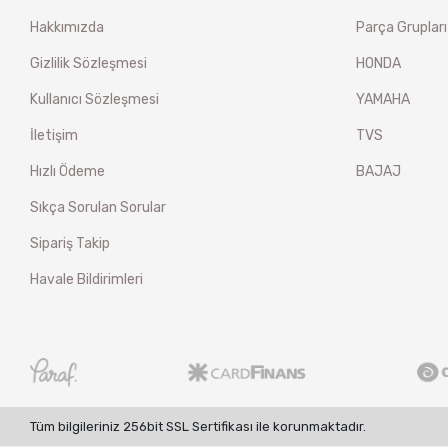
Hakkımızda
Parça Grupları
Gizlilik Sözleşmesi
HONDA
Kullanıcı Sözleşmesi
YAMAHA
İletişim
TVS
Hızlı Ödeme
BAJAJ
Sıkça Sorulan Sorular
Sipariş Takip
Havale Bildirimleri
Tüm bilgileriniz 256bit SSL Sertifikası ile korunmaktadır.