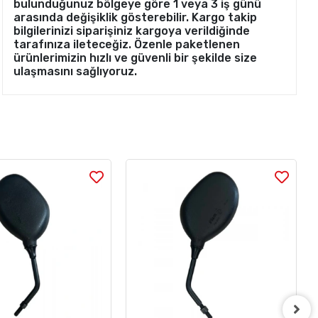
bulunduğunuz bölgeye göre 1 veya 3 iş günü
arasında değişiklik gösterebilir. Kargo takip
bilgilerinizi siparişiniz kargoya verildiğinde
tarafınıza ileteceğiz. Özenle paketlenen
ürünlerimizin hızlı ve güvenli bir şekilde size
ulaşmasını sağlıyoruz.