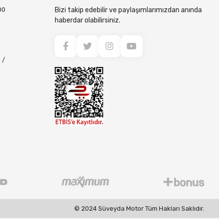
00
Bizi takip edebilir ve paylaşımlarımızdan anında
haberdar olabilirsiniz.
 /
© 2024 Süveyda Motor Tüm Hakları Saklıdır.