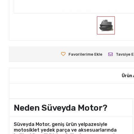
Favorilerime Ekle
Tavsiye E
Ürün 
Neden Süveyda Motor?
Süveyda Motor, geniş ürün yelpazesiyle
motosiklet yedek parça ve aksesuarlarında