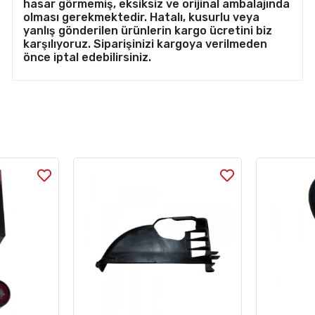
hasar görmemiş, eksiksiz ve orijinal ambalajında
olması gerekmektedir. Hatalı, kusurlu veya
yanlış gönderilen ürünlerin kargo ücretini biz
karşılıyoruz. Siparişinizi kargoya verilmeden
önce iptal edebilirsiniz.