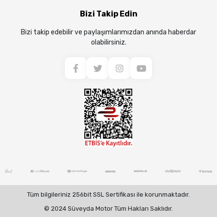
Bizi Takip Edin
Bizi takip edebilir ve paylaşımlarımızdan anında haberdar
olabilirsiniz.
Tüm bilgileriniz 256bit SSL Sertifikası ile korunmaktadır.
© 2024 Süveyda Motor Tüm Hakları Saklıdır.