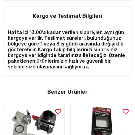
Kargo ve Teslimat Bilgileri
Hafta içi 13:00’a kadar verilen siparişler, aynı gün
kargoya verilir. Teslimat süreleri, bulunduğunuz
bölgeye göre 1 veya 3 iş günü arasında değişiklik
gösterebilir. Kargo takip bilgilerinizi siparişiniz
kargoya verildiğinde tarafınıza ileteceğiz. Özenle
paketlenen ürünlerimizin hızlı ve güvenli bir
şekilde size ulaşmasını sağlıyoruz.
Benzer Ürünler