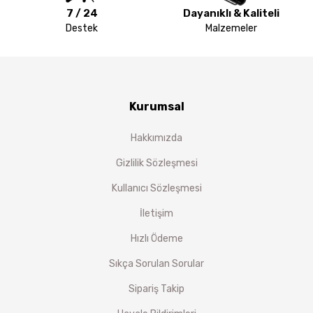
7 / 24
Dayanıklı & Kaliteli
Destek
Malzemeler
Kurumsal
Hakkımızda
Gizlilik Sözleşmesi
Kullanıcı Sözleşmesi
İletişim
Hızlı Ödeme
Sıkça Sorulan Sorular
Sipariş Takip