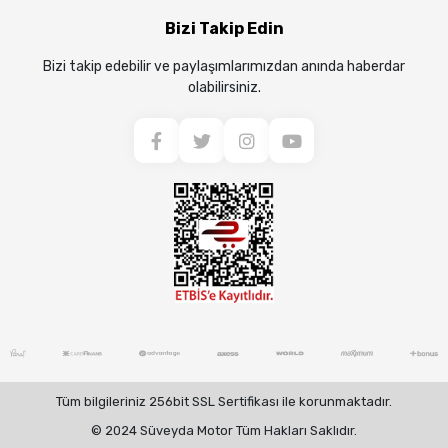
Bizi Takip Edin
Bizi takip edebilir ve paylaşımlarımızdan anında haberdar
olabilirsiniz.
Tüm bilgileriniz 256bit SSL Sertifikası ile korunmaktadır.
© 2024 Süveyda Motor Tüm Hakları Saklıdır.