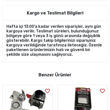
Kargo ve Teslimat Bilgileri
Hafta içi 13:00’a kadar verilen siparişler, aynı gün
kargoya verilir. Teslimat süreleri, bulunduğunuz
bölgeye göre 1 veya 3 iş günü arasında değişiklik
gösterebilir. Kargo takip bilgilerinizi siparişiniz
kargoya verildiğinde tarafınıza ileteceğiz. Özenle
paketlenen ürünlerimizin hızlı ve güvenli bir
şekilde size ulaşmasını sağlıyoruz.
Benzer Ürünler