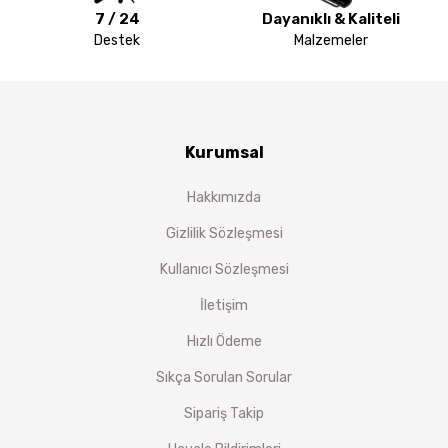
7 / 24
Dayanıklı & Kaliteli
Destek
Malzemeler
Kurumsal
Hakkımızda
Gizlilik Sözleşmesi
Kullanıcı Sözleşmesi
İletişim
Hızlı Ödeme
Sıkça Sorulan Sorular
Sipariş Takip