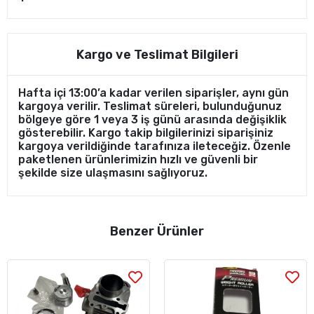
Kargo ve Teslimat Bilgileri
Hafta içi 13:00’a kadar verilen siparişler, aynı gün
kargoya verilir. Teslimat süreleri, bulunduğunuz
bölgeye göre 1 veya 3 iş günü arasında değişiklik
gösterebilir. Kargo takip bilgilerinizi siparişiniz
kargoya verildiğinde tarafınıza ileteceğiz. Özenle
paketlenen ürünlerimizin hızlı ve güvenli bir
şekilde size ulaşmasını sağlıyoruz.
Benzer Ürünler