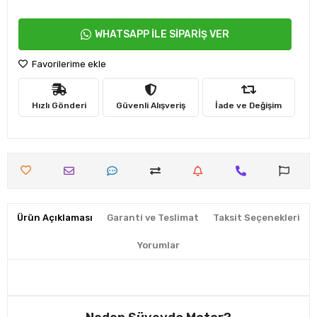
WHATSAPP İLE SİPARİŞ VER
Favorilerime ekle
Hızlı Gönderi
Güvenli Alışveriş
İade ve Değişim
Ürün Açıklaması
Garanti ve Teslimat
Taksit Seçenekleri
Yorumlar