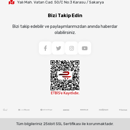
Yalı Mah. Vatan Cad. 50/C No:3 Karasu / Sakarya
Bizi Takip Edin
Bizi takip edebilir ve paylaşımlarımızdan anında haberdar
olabilirsiniz.
Tüm bilgileriniz 256bit SSL Sertifikası ile korunmaktadır.