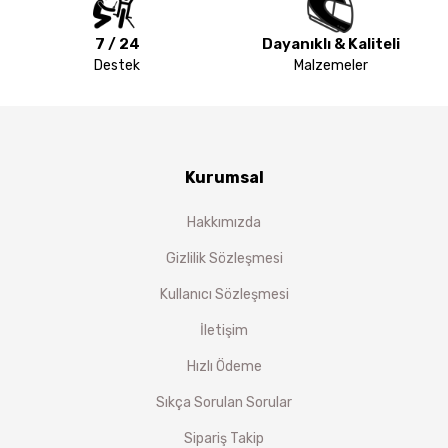
7 / 24
Dayanıklı & Kaliteli
Destek
Malzemeler
Kurumsal
Hakkımızda
Gizlilik Sözleşmesi
Kullanıcı Sözleşmesi
İletişim
Hızlı Ödeme
Sıkça Sorulan Sorular
Sipariş Takip