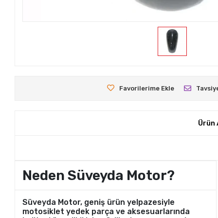
Favorilerime Ekle
Tavsiy
Ürün 
Neden Süveyda Motor?
Süveyda Motor, geniş ürün yelpazesiyle
motosiklet yedek parça ve aksesuarlarında