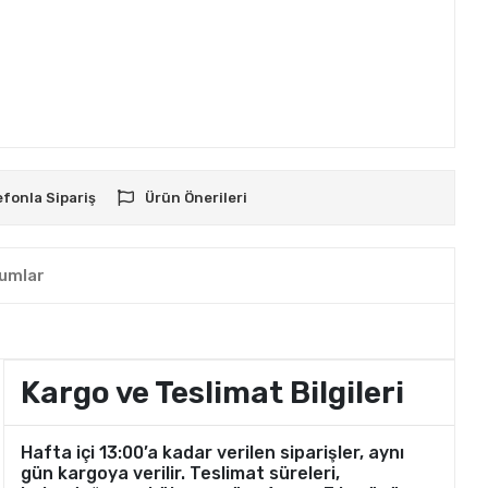
efonla Sipariş
Ürün Önerileri
umlar
Kargo ve Teslimat Bilgileri
Hafta içi 13:00’a kadar verilen siparişler, aynı
gün kargoya verilir. Teslimat süreleri,