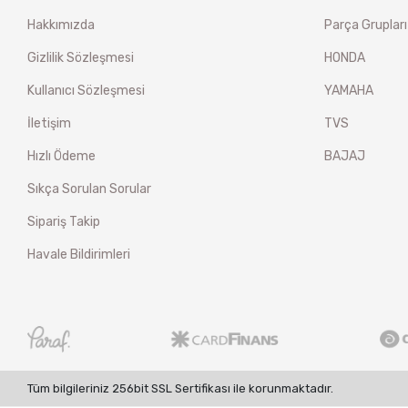
Hakkımızda
Parça Grupları
Gizlilik Sözleşmesi
HONDA
Kullanıcı Sözleşmesi
YAMAHA
İletişim
TVS
Hızlı Ödeme
BAJAJ
Sıkça Sorulan Sorular
Sipariş Takip
Havale Bildirimleri
Tüm bilgileriniz 256bit SSL Sertifikası ile korunmaktadır.