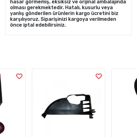
hasar görmemiş, eksiksiz ve orijinal ambalajında
olması gerekmektedir. Hatalı, kusurlu veya
yanlış gönderilen ürünlerin kargo ücretini biz
karşılıyoruz. Siparişinizi kargoya verilmeden
önce iptal edebilirsiniz.