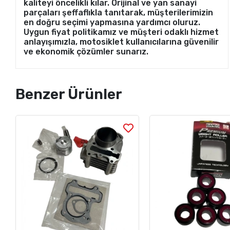
kaliteyi öncelikli kılar. Orijinal ve yan sanayi
parçaları şeffaflıkla tanıtarak, müşterilerimizin
en doğru seçimi yapmasına yardımcı oluruz.
Uygun fiyat politikamız ve müşteri odaklı hizmet
anlayışımızla, motosiklet kullanıcılarına güvenilir
ve ekonomik çözümler sunarız.
Benzer Ürünler