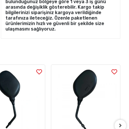
bulunduğunuz bölgeye göre 1 veya 3 iş günü
arasında değişiklik gösterebilir. Kargo takip
bilgilerinizi siparişiniz kargoya verildiğinde
tarafınıza ileteceğiz. Özenle paketlenen
ürünlerimizin hızlı ve güvenli bir şekilde size
ulaşmasını sağlıyoruz.