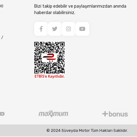
00
Bizi takip edebilir ve paylaşımlarımızdan anında
haberdar olabilirsiniz.
 /
© 2024 Süveyda Motor Tüm Hakları Saklıdır.