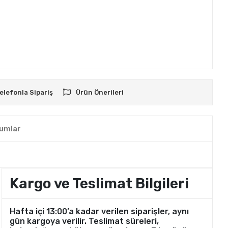
elefonla Sipariş
Ürün Önerileri
umlar
Kargo ve Teslimat Bilgileri
Hafta içi 13:00’a kadar verilen siparişler, aynı
gün kargoya verilir. Teslimat süreleri,