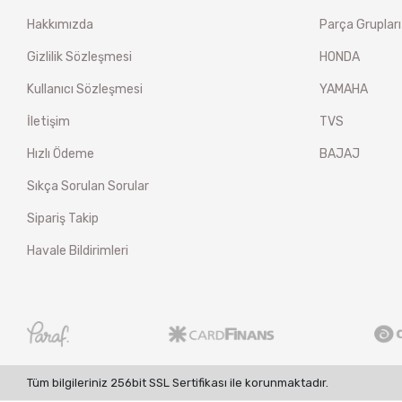
Hakkımızda
Parça Grupları
Gizlilik Sözleşmesi
HONDA
Kullanıcı Sözleşmesi
YAMAHA
İletişim
TVS
Hızlı Ödeme
BAJAJ
Sıkça Sorulan Sorular
Sipariş Takip
Havale Bildirimleri
Tüm bilgileriniz 256bit SSL Sertifikası ile korunmaktadır.