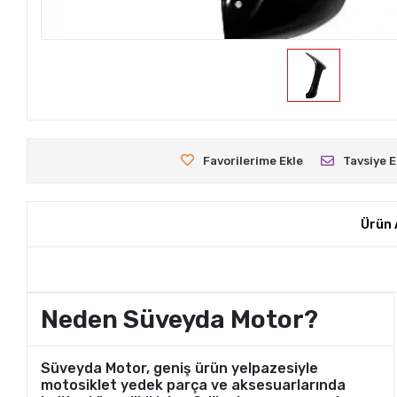
Favorilerime Ekle
Tavsiye E
Ürün 
Neden Süveyda Motor?
Süveyda Motor, geniş ürün yelpazesiyle
motosiklet yedek parça ve aksesuarlarında