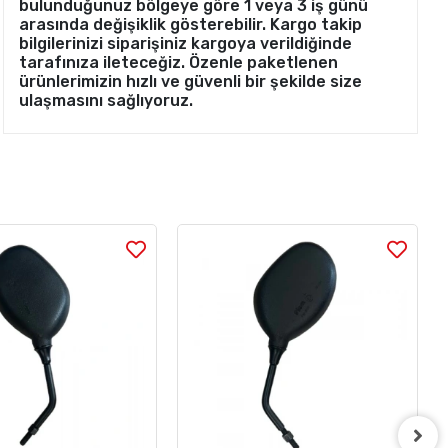
bulunduğunuz bölgeye göre 1 veya 3 iş günü
arasında değişiklik gösterebilir. Kargo takip
bilgilerinizi siparişiniz kargoya verildiğinde
tarafınıza ileteceğiz. Özenle paketlenen
ürünlerimizin hızlı ve güvenli bir şekilde size
ulaşmasını sağlıyoruz.