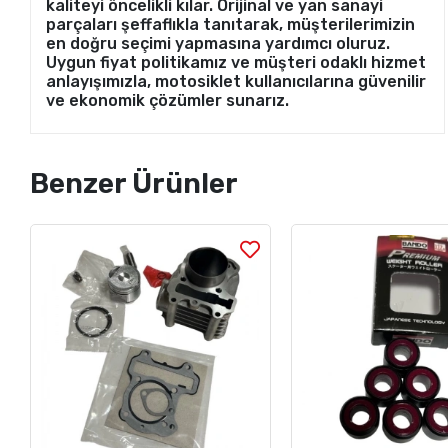
kaliteyi öncelikli kılar. Orijinal ve yan sanayi
parçaları şeffaflıkla tanıtarak, müşterilerimizin
en doğru seçimi yapmasına yardımcı oluruz.
Uygun fiyat politikamız ve müşteri odaklı hizmet
anlayışımızla, motosiklet kullanıcılarına güvenilir
ve ekonomik çözümler sunarız.
Benzer Ürünler