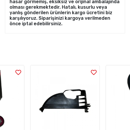
hasar görmemiş, eksiksiz ve orijinal ambalajında
olması gerekmektedir. Hatalı, kusurlu veya
yanlış gönderilen ürünlerin kargo ücretini biz
karşılıyoruz. Siparişinizi kargoya verilmeden
önce iptal edebilirsiniz.