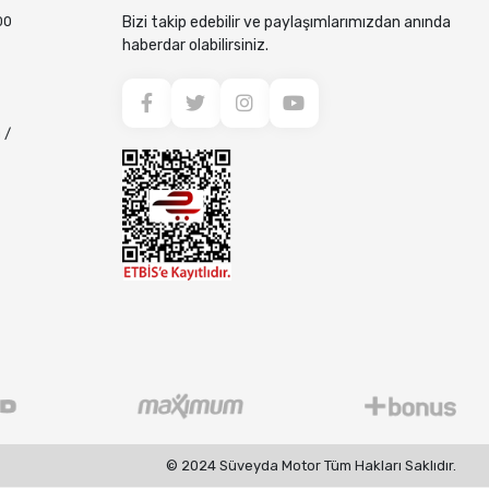
00
Bizi takip edebilir ve paylaşımlarımızdan anında
haberdar olabilirsiniz.
 /
© 2024 Süveyda Motor Tüm Hakları Saklıdır.