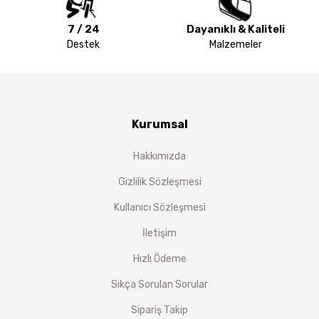
7 / 24
Dayanıklı & Kaliteli
Destek
Malzemeler
Kurumsal
Hakkımızda
Gizlilik Sözleşmesi
Kullanıcı Sözleşmesi
İletişim
Hızlı Ödeme
Sıkça Sorulan Sorular
Sipariş Takip