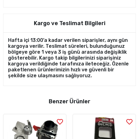
Kargo ve Teslimat Bilgileri
Hafta içi 13:00’a kadar verilen siparişler, aynı gün
kargoya verilir. Teslimat süreleri, bulunduğunuz
bölgeye göre 1 veya 3 iş günü arasında değişiklik
gösterebilir. Kargo takip bilgilerinizi siparişiniz
kargoya verildiğinde tarafınıza ileteceğiz. Özenle
paketlenen ürünlerimizin hızlı ve güvenli bir
şekilde size ulaşmasını sağlıyoruz.
Benzer Ürünler