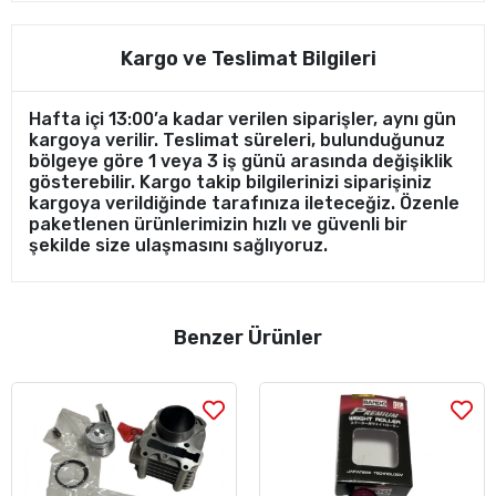
Kargo ve Teslimat Bilgileri
Hafta içi 13:00’a kadar verilen siparişler, aynı gün
kargoya verilir. Teslimat süreleri, bulunduğunuz
bölgeye göre 1 veya 3 iş günü arasında değişiklik
gösterebilir. Kargo takip bilgilerinizi siparişiniz
kargoya verildiğinde tarafınıza ileteceğiz. Özenle
paketlenen ürünlerimizin hızlı ve güvenli bir
şekilde size ulaşmasını sağlıyoruz.
Benzer Ürünler