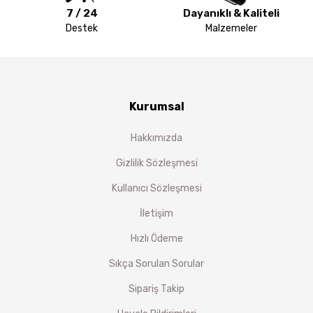
7 / 24
Dayanıklı & Kaliteli
Destek
Malzemeler
Kurumsal
Hakkımızda
Gizlilik Sözleşmesi
Kullanıcı Sözleşmesi
İletişim
Hızlı Ödeme
Sıkça Sorulan Sorular
Sipariş Takip