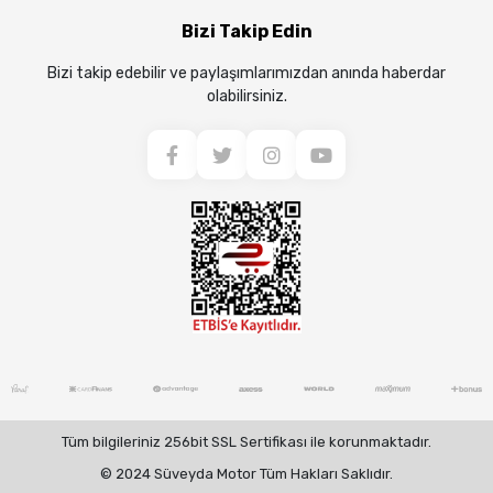
Bizi Takip Edin
Bizi takip edebilir ve paylaşımlarımızdan anında haberdar
olabilirsiniz.
Tüm bilgileriniz 256bit SSL Sertifikası ile korunmaktadır.
© 2024 Süveyda Motor Tüm Hakları Saklıdır.