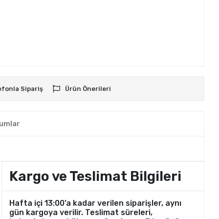
efonla Sipariş
Ürün Önerileri
umlar
Kargo ve Teslimat Bilgileri
Hafta içi 13:00’a kadar verilen siparişler, aynı
gün kargoya verilir. Teslimat süreleri,