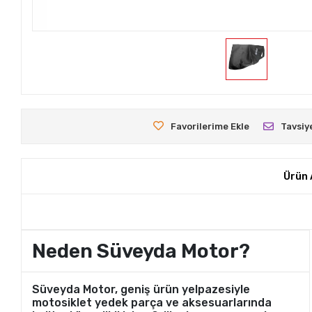
Favorilerime Ekle
Tavsiy
Ürün 
Neden Süveyda Motor?
Süveyda Motor, geniş ürün yelpazesiyle
motosiklet yedek parça ve aksesuarlarında