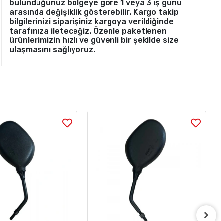
bulunduğunuz bölgeye göre 1 veya 3 iş günü
arasında değişiklik gösterebilir. Kargo takip
bilgilerinizi siparişiniz kargoya verildiğinde
tarafınıza ileteceğiz. Özenle paketlenen
ürünlerimizin hızlı ve güvenli bir şekilde size
ulaşmasını sağlıyoruz.