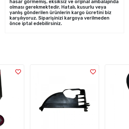
hasar görmemiş, eksiksiz ve orijinal ambalajında
olması gerekmektedir. Hatalı, kusurlu veya
yanlış gönderilen ürünlerin kargo ücretini biz
karşılıyoruz. Siparişinizi kargoya verilmeden
önce iptal edebilirsiniz.