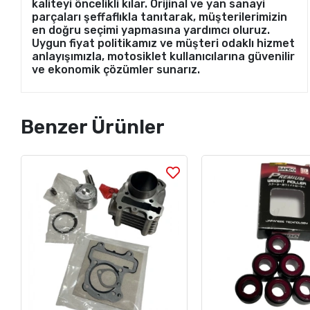
kaliteyi öncelikli kılar. Orijinal ve yan sanayi
parçaları şeffaflıkla tanıtarak, müşterilerimizin
en doğru seçimi yapmasına yardımcı oluruz.
Uygun fiyat politikamız ve müşteri odaklı hizmet
anlayışımızla, motosiklet kullanıcılarına güvenilir
ve ekonomik çözümler sunarız.
Benzer Ürünler