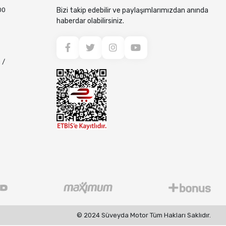
00
Bizi takip edebilir ve paylaşımlarımızdan anında
haberdar olabilirsiniz.
 /
© 2024 Süveyda Motor Tüm Hakları Saklıdır.