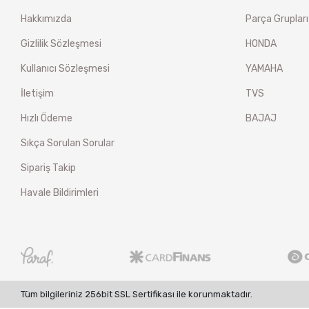
Hakkımızda
Parça Grupları
Gizlilik Sözleşmesi
HONDA
Kullanıcı Sözleşmesi
YAMAHA
İletişim
TVS
Hızlı Ödeme
BAJAJ
Sıkça Sorulan Sorular
Sipariş Takip
Havale Bildirimleri
Tüm bilgileriniz 256bit SSL Sertifikası ile korunmaktadır.