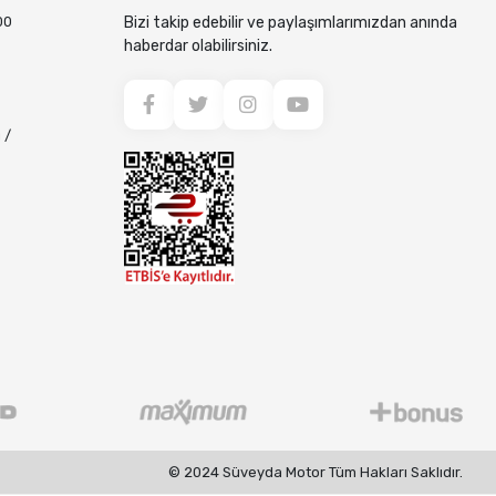
00
Bizi takip edebilir ve paylaşımlarımızdan anında
haberdar olabilirsiniz.
 /
© 2024 Süveyda Motor Tüm Hakları Saklıdır.