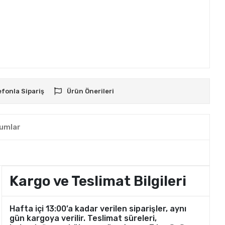
efonla Sipariş
Ürün Önerileri
umlar
Kargo ve Teslimat Bilgileri
Hafta içi 13:00’a kadar verilen siparişler, aynı
gün kargoya verilir. Teslimat süreleri,