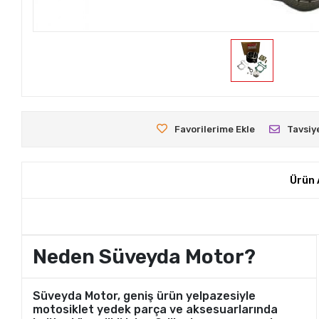
Favorilerime Ekle
Tavsiy
Ürün 
Neden Süveyda Motor?
Süveyda Motor, geniş ürün yelpazesiyle
motosiklet yedek parça ve aksesuarlarında