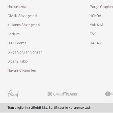
Hakkımızda
Parça Grupları
Gizlilik Sözleşmesi
HONDA
Kullanıcı Sözleşmesi
YAMAHA
İletişim
TVS
Hızlı Ödeme
BAJAJ
Sıkça Sorulan Sorular
Sipariş Takip
Havale Bildirimleri
Tüm bilgileriniz 256bit SSL Sertifikası ile korunmaktadır.