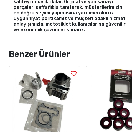
kaliteyi öncelikli kılar. Orijinal ve yan sanayi
parçaları şeffaflıkla tanıtarak, müşterilerimizin
en doğru seçimi yapmasına yardımcı oluruz.
Uygun fiyat politikamız ve müşteri odaklı hizmet
anlayışımızla, motosiklet kullanıcılarına güvenilir
ve ekonomik çözümler sunarız.
Benzer Ürünler