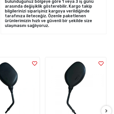
bulunduğunuz bölgeye göre 1 veya 3 iş günü
arasında değişiklik gösterebilir. Kargo takip
bilgilerinizi siparişiniz kargoya verildiğinde
tarafınıza ileteceğiz. Özenle paketlenen
ürünlerimizin hızlı ve güvenli bir şekilde size
ulaşmasını sağlıyoruz.