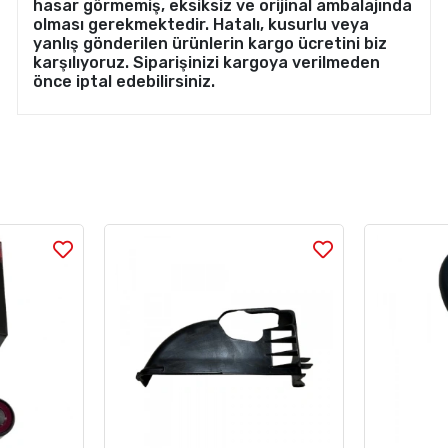
hasar görmemiş, eksiksiz ve orijinal ambalajında
olması gerekmektedir. Hatalı, kusurlu veya
yanlış gönderilen ürünlerin kargo ücretini biz
karşılıyoruz. Siparişinizi kargoya verilmeden
önce iptal edebilirsiniz.