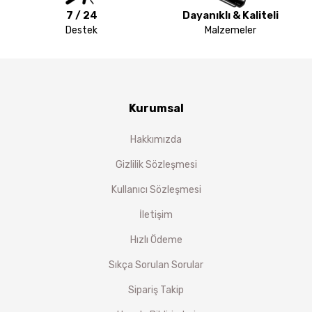
7 / 24
Dayanıklı & Kaliteli
Destek
Malzemeler
Kurumsal
Hakkımızda
Gizlilik Sözleşmesi
Kullanıcı Sözleşmesi
İletişim
Hızlı Ödeme
Sıkça Sorulan Sorular
Sipariş Takip