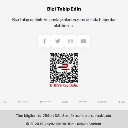
Bizi Takip Edin
Bizi takip edebilir ve paylaşımlarımızdan anında haberdar
olabilirsiniz.
Tüm bilgileriniz 256bit SSL Sertifikası ile korunmaktadır.
© 2024 Süveyda Motor Tüm Hakları Saklıdır.