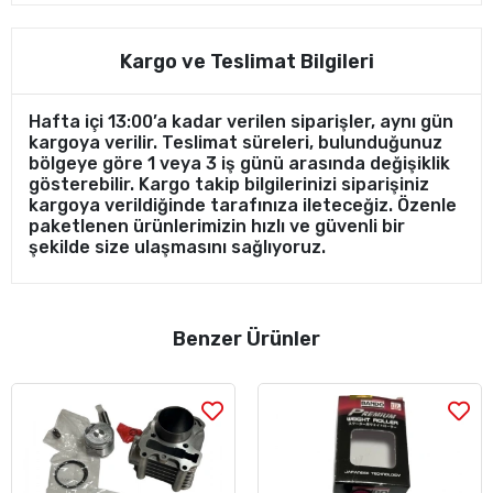
Kargo ve Teslimat Bilgileri
Hafta içi 13:00’a kadar verilen siparişler, aynı gün
kargoya verilir. Teslimat süreleri, bulunduğunuz
bölgeye göre 1 veya 3 iş günü arasında değişiklik
gösterebilir. Kargo takip bilgilerinizi siparişiniz
kargoya verildiğinde tarafınıza ileteceğiz. Özenle
paketlenen ürünlerimizin hızlı ve güvenli bir
şekilde size ulaşmasını sağlıyoruz.
Benzer Ürünler