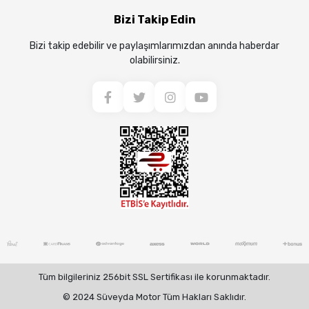
Bizi Takip Edin
Bizi takip edebilir ve paylaşımlarımızdan anında haberdar
olabilirsiniz.
Tüm bilgileriniz 256bit SSL Sertifikası ile korunmaktadır.
© 2024 Süveyda Motor Tüm Hakları Saklıdır.