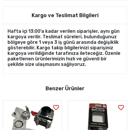
Kargo ve Teslimat Bilgileri
Hafta içi 13:00’a kadar verilen siparişler, aynı gün
kargoya verilir. Teslimat süreleri, bulunduğunuz
bölgeye göre 1 veya 3 iş günü arasında değişiklik
gösterebilir. Kargo takip bilgilerinizi siparişiniz
kargoya verildiğinde tarafınıza ileteceğiz. Özenle
paketlenen ürünlerimizin hızlı ve güvenli bir
şekilde size ulaşmasını sağlıyoruz.
Benzer Ürünler