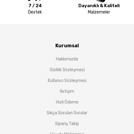
7 / 24
Dayanıklı & Kaliteli
Destek
Malzemeler
Kurumsal
Hakkımızda
Gizlilik Sözleşmesi
Kullanıcı Sözleşmesi
İletişim
Hızlı Ödeme
Sıkça Sorulan Sorular
Sipariş Takip