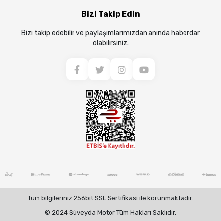
Bizi Takip Edin
Bizi takip edebilir ve paylaşımlarımızdan anında haberdar
olabilirsiniz.
Tüm bilgileriniz 256bit SSL Sertifikası ile korunmaktadır.
© 2024 Süveyda Motor Tüm Hakları Saklıdır.