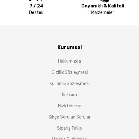
7 / 24
Dayanıklı & Kaliteli
Destek
Malzemeler
Kurumsal
Hakkımızda
Gizlilik Sözleşmesi
Kullanıcı Sözleşmesi
İletişim
Hızlı Ödeme
Sıkça Sorulan Sorular
Sipariş Takip