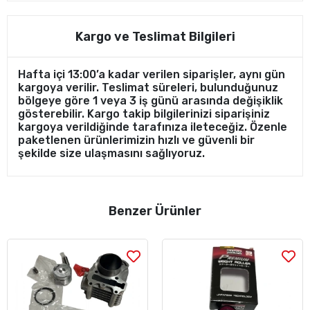
Kargo ve Teslimat Bilgileri
Hafta içi 13:00’a kadar verilen siparişler, aynı gün
kargoya verilir. Teslimat süreleri, bulunduğunuz
bölgeye göre 1 veya 3 iş günü arasında değişiklik
gösterebilir. Kargo takip bilgilerinizi siparişiniz
kargoya verildiğinde tarafınıza ileteceğiz. Özenle
paketlenen ürünlerimizin hızlı ve güvenli bir
şekilde size ulaşmasını sağlıyoruz.
Benzer Ürünler