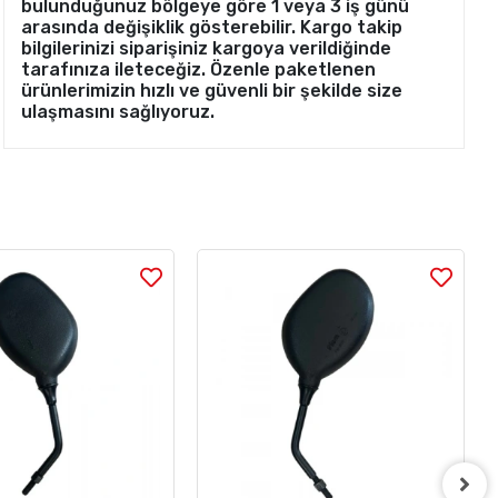
bulunduğunuz bölgeye göre 1 veya 3 iş günü
arasında değişiklik gösterebilir. Kargo takip
bilgilerinizi siparişiniz kargoya verildiğinde
tarafınıza ileteceğiz. Özenle paketlenen
ürünlerimizin hızlı ve güvenli bir şekilde size
ulaşmasını sağlıyoruz.