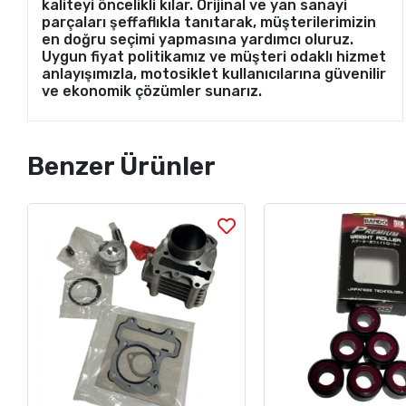
kaliteyi öncelikli kılar. Orijinal ve yan sanayi
parçaları şeffaflıkla tanıtarak, müşterilerimizin
en doğru seçimi yapmasına yardımcı oluruz.
Uygun fiyat politikamız ve müşteri odaklı hizmet
anlayışımızla, motosiklet kullanıcılarına güvenilir
ve ekonomik çözümler sunarız.
Benzer Ürünler