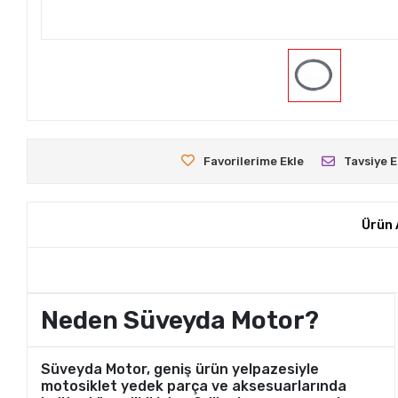
Favorilerime Ekle
Tavsiye E
Ürün 
Neden Süveyda Motor?
Süveyda Motor, geniş ürün yelpazesiyle
motosiklet yedek parça ve aksesuarlarında