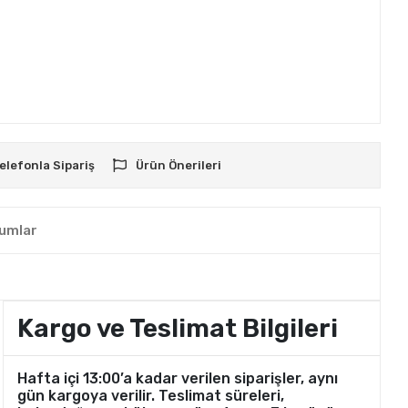
elefonla Sipariş
Ürün Önerileri
umlar
Kargo ve Teslimat Bilgileri
Hafta içi 13:00’a kadar verilen siparişler, aynı
gün kargoya verilir. Teslimat süreleri,