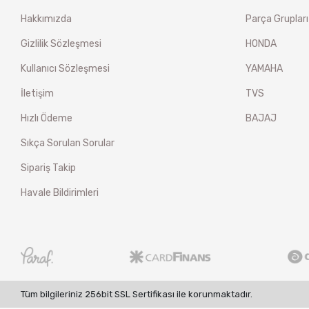
Hakkımızda
Parça Grupları
Gizlilik Sözleşmesi
HONDA
Kullanıcı Sözleşmesi
YAMAHA
İletişim
TVS
Hızlı Ödeme
BAJAJ
Sıkça Sorulan Sorular
Sipariş Takip
Havale Bildirimleri
Tüm bilgileriniz 256bit SSL Sertifikası ile korunmaktadır.