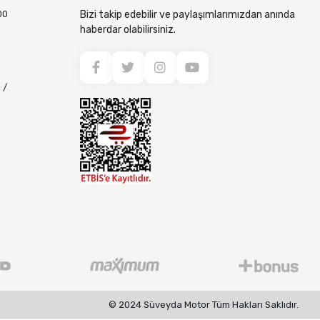
00
Bizi takip edebilir ve paylaşımlarımızdan anında
haberdar olabilirsiniz.
 /
© 2024 Süveyda Motor Tüm Hakları Saklıdır.