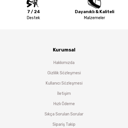
7 / 24
Dayanıklı & Kaliteli
Destek
Malzemeler
Kurumsal
Hakkımızda
Gizlilik Sözleşmesi
Kullanıcı Sözleşmesi
İletişim
Hızlı Ödeme
Sıkça Sorulan Sorular
Sipariş Takip