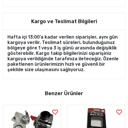
Kargo ve Teslimat Bilgileri
Hafta içi 13:00’a kadar verilen siparişler, aynı gün
kargoya verilir. Teslimat süreleri, bulunduğunuz
bölgeye göre 1 veya 3 iş günü arasında değişiklik
gösterebilir. Kargo takip bilgilerinizi siparişiniz
kargoya verildiğinde tarafınıza ileteceğiz. Özenle
paketlenen ürünlerimizin hızlı ve güvenli bir
şekilde size ulaşmasını sağlıyoruz.
Benzer Ürünler