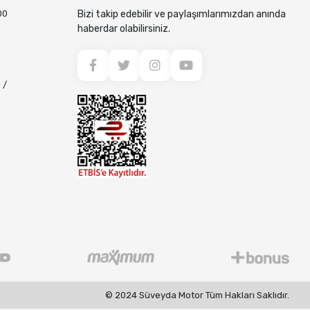
00
Bizi takip edebilir ve paylaşımlarımızdan anında
haberdar olabilirsiniz.
 /
© 2024 Süveyda Motor Tüm Hakları Saklıdır.