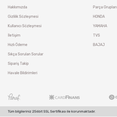
Hakkımızda
Parça Grupları
Gizlilik Sözleşmesi
HONDA
Kullanıcı Sözleşmesi
YAMAHA
İletişim
TVS
Hızlı Ödeme
BAJAJ
Sıkça Sorulan Sorular
Sipariş Takip
Havale Bildirimleri
Tüm bilgileriniz 256bit SSL Sertifikası ile korunmaktadır.