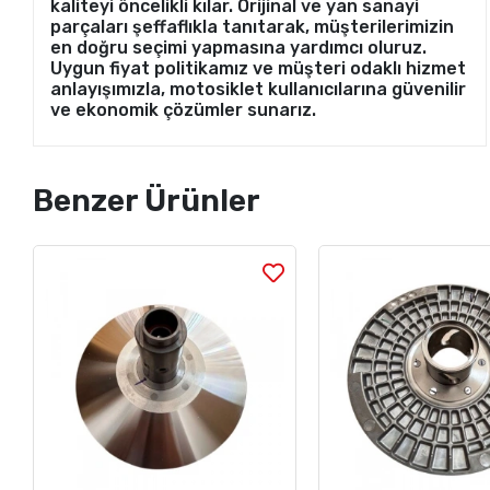
kaliteyi öncelikli kılar. Orijinal ve yan sanayi
parçaları şeffaflıkla tanıtarak, müşterilerimizin
en doğru seçimi yapmasına yardımcı oluruz.
Uygun fiyat politikamız ve müşteri odaklı hizmet
anlayışımızla, motosiklet kullanıcılarına güvenilir
ve ekonomik çözümler sunarız.
Benzer Ürünler