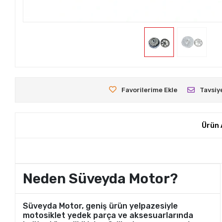
Favorilerime Ekle
Tavsiy
Ürün 
Neden Süveyda Motor?
Süveyda Motor, geniş ürün yelpazesiyle
motosiklet yedek parça ve aksesuarlarında