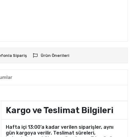
efonla Sipariş
Ürün Önerileri
umlar
Kargo ve Teslimat Bilgileri
Hafta içi 13:00’a kadar verilen siparişler, aynı
gün kargoya verilir. Teslimat süreleri,