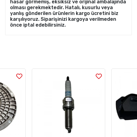
hasar görmemiş, eksiksiz ve orijinal ambalajında
olması gerekmektedir. Hatalı, kusurlu veya
yanlış gönderilen ürünlerin kargo ücretini biz
karşılıyoruz. Siparişinizi kargoya verilmeden
önce iptal edebilirsiniz.