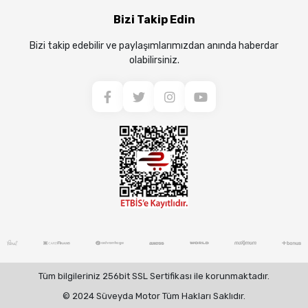
Bizi Takip Edin
Bizi takip edebilir ve paylaşımlarımızdan anında haberdar
olabilirsiniz.
Tüm bilgileriniz 256bit SSL Sertifikası ile korunmaktadır.
© 2024 Süveyda Motor Tüm Hakları Saklıdır.