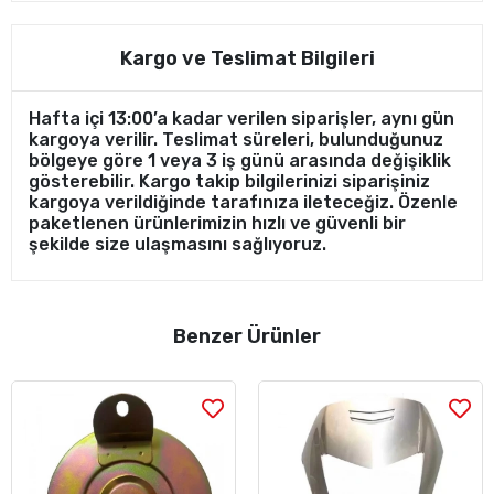
Kargo ve Teslimat Bilgileri
Hafta içi 13:00’a kadar verilen siparişler, aynı gün
kargoya verilir. Teslimat süreleri, bulunduğunuz
bölgeye göre 1 veya 3 iş günü arasında değişiklik
gösterebilir. Kargo takip bilgilerinizi siparişiniz
kargoya verildiğinde tarafınıza ileteceğiz. Özenle
paketlenen ürünlerimizin hızlı ve güvenli bir
şekilde size ulaşmasını sağlıyoruz.
Benzer Ürünler