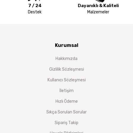
7 / 24
Dayanıklı & Kaliteli
Destek
Malzemeler
Kurumsal
Hakkımızda
Gizlilik Sözleşmesi
Kullanıcı Sözleşmesi
İletişim
Hızlı Ödeme
Sıkça Sorulan Sorular
Sipariş Takip