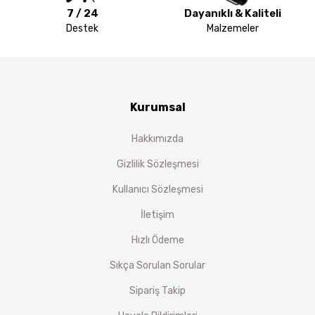
7 / 24
Dayanıklı & Kaliteli
Destek
Malzemeler
Kurumsal
Hakkımızda
Gizlilik Sözleşmesi
Kullanıcı Sözleşmesi
İletişim
Hızlı Ödeme
Sıkça Sorulan Sorular
Sipariş Takip