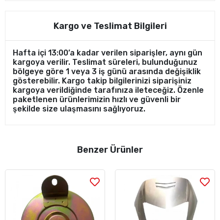
Kargo ve Teslimat Bilgileri
Hafta içi 13:00’a kadar verilen siparişler, aynı gün
kargoya verilir. Teslimat süreleri, bulunduğunuz
bölgeye göre 1 veya 3 iş günü arasında değişiklik
gösterebilir. Kargo takip bilgilerinizi siparişiniz
kargoya verildiğinde tarafınıza ileteceğiz. Özenle
paketlenen ürünlerimizin hızlı ve güvenli bir
şekilde size ulaşmasını sağlıyoruz.
Benzer Ürünler