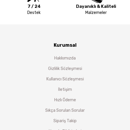
7 / 24
Dayanıklı & Kaliteli
Destek
Malzemeler
Kurumsal
Hakkımızda
Gizlilik Sözleşmesi
Kullanıcı Sözleşmesi
İletişim
Hızlı Ödeme
Sıkça Sorulan Sorular
Sipariş Takip