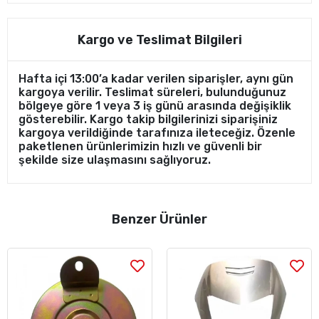
Kargo ve Teslimat Bilgileri
Hafta içi 13:00’a kadar verilen siparişler, aynı gün
kargoya verilir. Teslimat süreleri, bulunduğunuz
bölgeye göre 1 veya 3 iş günü arasında değişiklik
gösterebilir. Kargo takip bilgilerinizi siparişiniz
kargoya verildiğinde tarafınıza ileteceğiz. Özenle
paketlenen ürünlerimizin hızlı ve güvenli bir
şekilde size ulaşmasını sağlıyoruz.
Benzer Ürünler