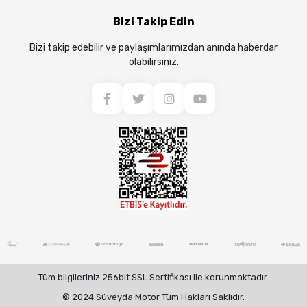
Bizi Takip Edin
Bizi takip edebilir ve paylaşımlarımızdan anında haberdar
olabilirsiniz.
Tüm bilgileriniz 256bit SSL Sertifikası ile korunmaktadır.
© 2024 Süveyda Motor Tüm Hakları Saklıdır.