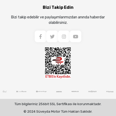
Bizi Takip Edin
Bizi takip edebilir ve paylaşımlarımızdan anında haberdar
olabilirsiniz.
Tüm bilgileriniz 256bit SSL Sertifikası ile korunmaktadır.
© 2024 Süveyda Motor Tüm Hakları Saklıdır.