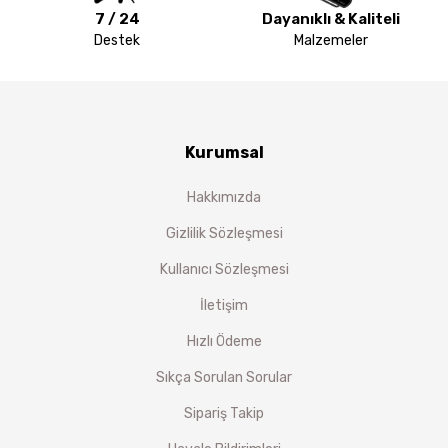
7 / 24
Dayanıklı & Kaliteli
Destek
Malzemeler
Kurumsal
Hakkımızda
Gizlilik Sözleşmesi
Kullanıcı Sözleşmesi
İletişim
Hızlı Ödeme
Sıkça Sorulan Sorular
Sipariş Takip