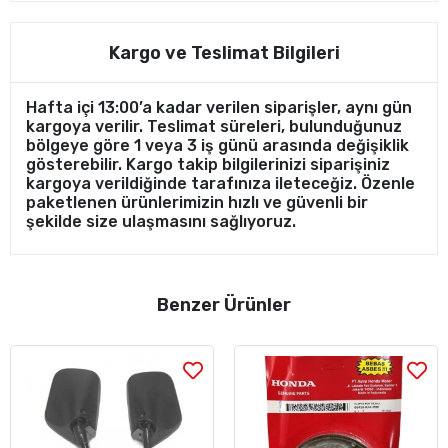
Kargo ve Teslimat Bilgileri
Hafta içi 13:00’a kadar verilen siparişler, aynı gün
kargoya verilir. Teslimat süreleri, bulunduğunuz
bölgeye göre 1 veya 3 iş günü arasında değişiklik
gösterebilir. Kargo takip bilgilerinizi siparişiniz
kargoya verildiğinde tarafınıza ileteceğiz. Özenle
paketlenen ürünlerimizin hızlı ve güvenli bir
şekilde size ulaşmasını sağlıyoruz.
Benzer Ürünler