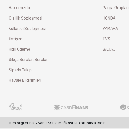
Hakkımızda
Parça Grupları
Gizlilik Sözleşmesi
HONDA
Kullanıcı Sözleşmesi
YAMAHA
İletişim
TVS
Hızlı Ödeme
BAJAJ
Sıkça Sorulan Sorular
Sipariş Takip
Havale Bildirimleri
Tüm bilgileriniz 256bit SSL Sertifikası ile korunmaktadır.