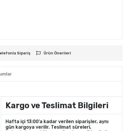
elefonla Sipariş
Ürün Önerileri
umlar
Kargo ve Teslimat Bilgileri
Hafta içi 13:00’a kadar verilen siparişler, aynı
gün kargoya verilir. Teslimat süreleri,