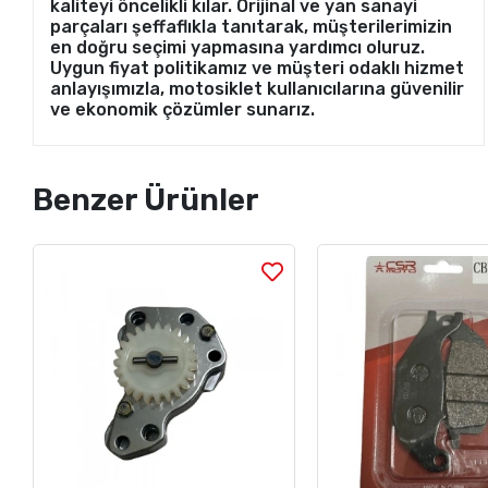
kaliteyi öncelikli kılar. Orijinal ve yan sanayi
parçaları şeffaflıkla tanıtarak, müşterilerimizin
en doğru seçimi yapmasına yardımcı oluruz.
Uygun fiyat politikamız ve müşteri odaklı hizmet
anlayışımızla, motosiklet kullanıcılarına güvenilir
ve ekonomik çözümler sunarız.
Benzer Ürünler