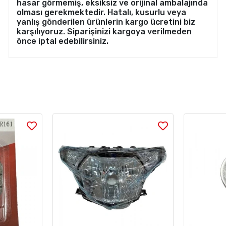
hasar görmemiş, eksiksiz ve orijinal ambalajında
olması gerekmektedir. Hatalı, kusurlu veya
yanlış gönderilen ürünlerin kargo ücretini biz
karşılıyoruz. Siparişinizi kargoya verilmeden
önce iptal edebilirsiniz.