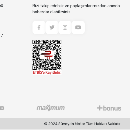
00
Bizi takip edebilir ve paylaşımlarımızdan anında
haberdar olabilirsiniz.
 /
© 2024 Süveyda Motor Tüm Hakları Saklıdır.