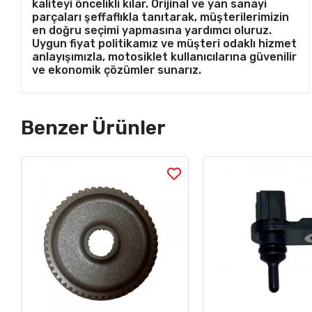
kaliteyi öncelikli kılar. Orijinal ve yan sanayi
parçaları şeffaflıkla tanıtarak, müşterilerimizin
en doğru seçimi yapmasına yardımcı oluruz.
Uygun fiyat politikamız ve müşteri odaklı hizmet
anlayışımızla, motosiklet kullanıcılarına güvenilir
ve ekonomik çözümler sunarız.
Benzer Ürünler