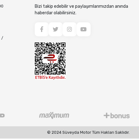
00
Bizi takip edebilir ve paylaşımlarımızdan anında
haberdar olabilirsiniz.
 /
© 2024 Süveyda Motor Tüm Hakları Saklıdır.