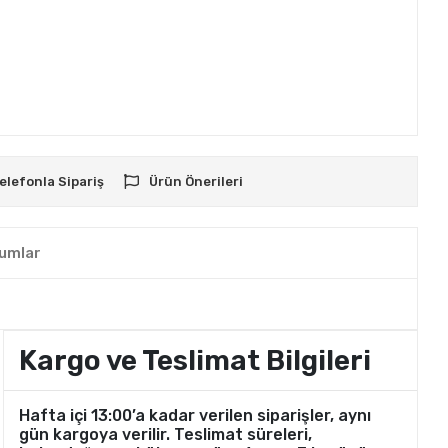
elefonla Sipariş
Ürün Önerileri
umlar
Kargo ve Teslimat Bilgileri
Hafta içi 13:00’a kadar verilen siparişler, aynı
gün kargoya verilir. Teslimat süreleri,