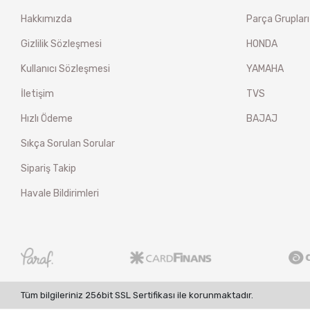
Hakkımızda
Parça Grupları
Gizlilik Sözleşmesi
HONDA
Kullanıcı Sözleşmesi
YAMAHA
İletişim
TVS
Hızlı Ödeme
BAJAJ
Sıkça Sorulan Sorular
Sipariş Takip
Havale Bildirimleri
Tüm bilgileriniz 256bit SSL Sertifikası ile korunmaktadır.