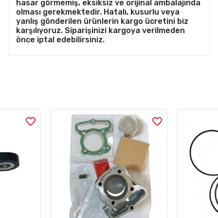
hasar görmemiş, eksiksiz ve orijinal ambalajında
olması gerekmektedir. Hatalı, kusurlu veya
yanlış gönderilen ürünlerin kargo ücretini biz
karşılıyoruz. Siparişinizi kargoya verilmeden
önce iptal edebilirsiniz.