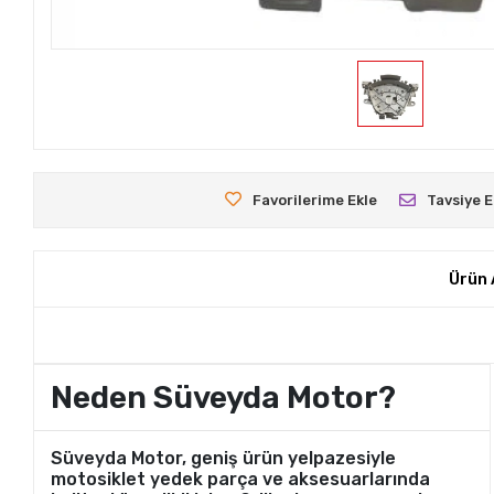
Favorilerime Ekle
Tavsiye E
Ürün 
Neden Süveyda Motor?
Süveyda Motor, geniş ürün yelpazesiyle
motosiklet yedek parça ve aksesuarlarında