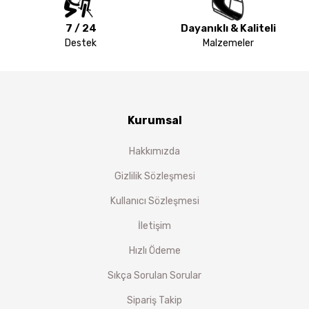
7 / 24
Dayanıklı & Kaliteli
Destek
Malzemeler
Kurumsal
Hakkımızda
Gizlilik Sözleşmesi
Kullanıcı Sözleşmesi
İletişim
Hızlı Ödeme
Sıkça Sorulan Sorular
Sipariş Takip