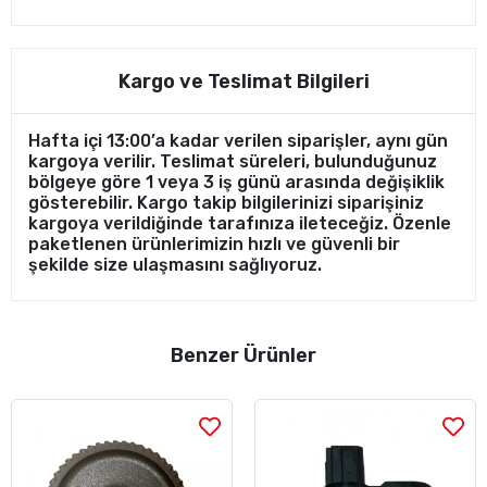
Kargo ve Teslimat Bilgileri
Hafta içi 13:00’a kadar verilen siparişler, aynı gün
kargoya verilir. Teslimat süreleri, bulunduğunuz
bölgeye göre 1 veya 3 iş günü arasında değişiklik
gösterebilir. Kargo takip bilgilerinizi siparişiniz
kargoya verildiğinde tarafınıza ileteceğiz. Özenle
paketlenen ürünlerimizin hızlı ve güvenli bir
şekilde size ulaşmasını sağlıyoruz.
Benzer Ürünler