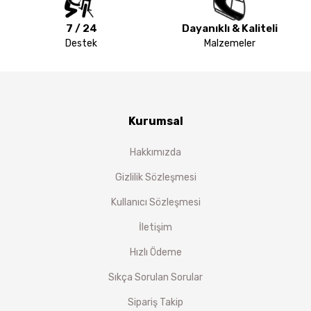
7 / 24
Dayanıklı & Kaliteli
Destek
Malzemeler
Kurumsal
Hakkımızda
Gizlilik Sözleşmesi
Kullanıcı Sözleşmesi
İletişim
Hızlı Ödeme
Sıkça Sorulan Sorular
Sipariş Takip