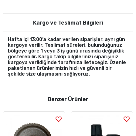
Kargo ve Teslimat Bilgileri
Hafta içi 13:00’a kadar verilen siparişler, aynı gün
kargoya verilir. Teslimat süreleri, bulunduğunuz
bölgeye göre 1 veya 3 iş günü arasında değişiklik
gösterebilir. Kargo takip bilgilerinizi siparişiniz
kargoya verildiğinde tarafınıza ileteceğiz. Özenle
paketlenen ürünlerimizin hızlı ve güvenli bir
şekilde size ulaşmasını sağlıyoruz.
Benzer Ürünler