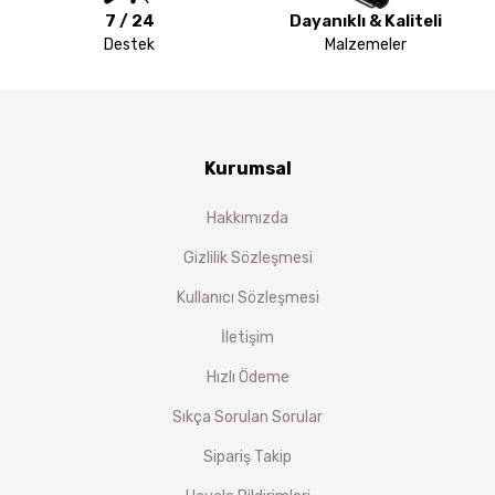
7 / 24
Dayanıklı & Kaliteli
Destek
Malzemeler
Kurumsal
Hakkımızda
Gizlilik Sözleşmesi
Kullanıcı Sözleşmesi
İletişim
Hızlı Ödeme
Sıkça Sorulan Sorular
Sipariş Takip