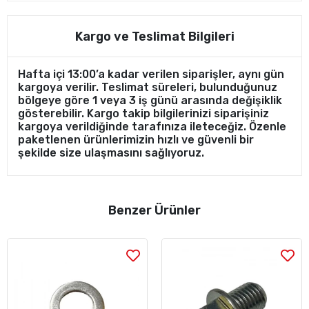
Kargo ve Teslimat Bilgileri
Hafta içi 13:00’a kadar verilen siparişler, aynı gün
kargoya verilir. Teslimat süreleri, bulunduğunuz
bölgeye göre 1 veya 3 iş günü arasında değişiklik
gösterebilir. Kargo takip bilgilerinizi siparişiniz
kargoya verildiğinde tarafınıza ileteceğiz. Özenle
paketlenen ürünlerimizin hızlı ve güvenli bir
şekilde size ulaşmasını sağlıyoruz.
Benzer Ürünler