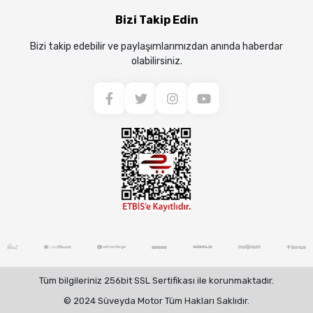
Bizi Takip Edin
Bizi takip edebilir ve paylaşımlarımızdan anında haberdar
olabilirsiniz.
Tüm bilgileriniz 256bit SSL Sertifikası ile korunmaktadır.
© 2024 Süveyda Motor Tüm Hakları Saklıdır.