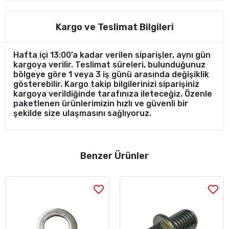
Kargo ve Teslimat Bilgileri
Hafta içi 13:00’a kadar verilen siparişler, aynı gün
kargoya verilir. Teslimat süreleri, bulunduğunuz
bölgeye göre 1 veya 3 iş günü arasında değişiklik
gösterebilir. Kargo takip bilgilerinizi siparişiniz
kargoya verildiğinde tarafınıza ileteceğiz. Özenle
paketlenen ürünlerimizin hızlı ve güvenli bir
şekilde size ulaşmasını sağlıyoruz.
Benzer Ürünler