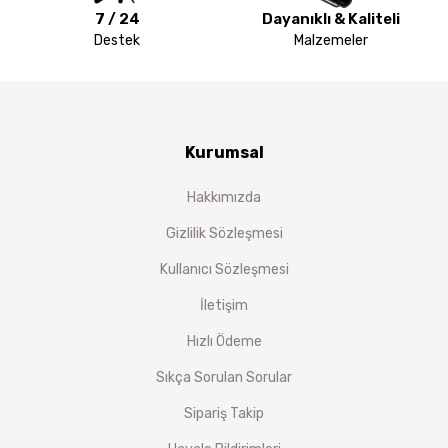
7 / 24
Dayanıklı & Kaliteli
Destek
Malzemeler
Kurumsal
Hakkımızda
Gizlilik Sözleşmesi
Kullanıcı Sözleşmesi
İletişim
Hızlı Ödeme
Sıkça Sorulan Sorular
Sipariş Takip