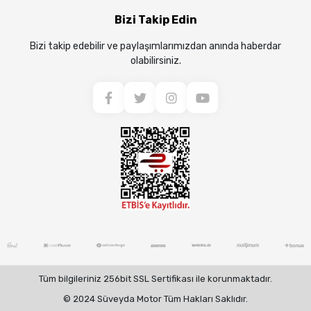
Bizi Takip Edin
Bizi takip edebilir ve paylaşımlarımızdan anında haberdar
olabilirsiniz.
Tüm bilgileriniz 256bit SSL Sertifikası ile korunmaktadır.
© 2024 Süveyda Motor Tüm Hakları Saklıdır.