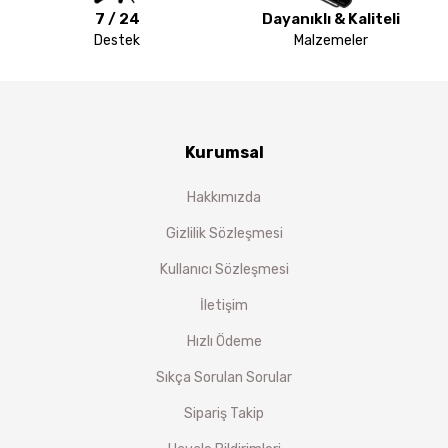
7 / 24
Dayanıklı & Kaliteli
Destek
Malzemeler
Kurumsal
Hakkımızda
Gizlilik Sözleşmesi
Kullanıcı Sözleşmesi
İletişim
Hızlı Ödeme
Sıkça Sorulan Sorular
Sipariş Takip