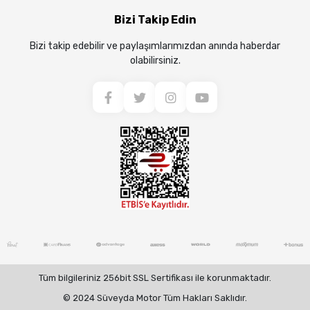
Bizi Takip Edin
Bizi takip edebilir ve paylaşımlarımızdan anında haberdar
olabilirsiniz.
Tüm bilgileriniz 256bit SSL Sertifikası ile korunmaktadır.
© 2024 Süveyda Motor Tüm Hakları Saklıdır.