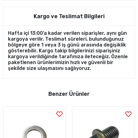
Kargo ve Teslimat Bilgileri
Hafta içi 13:00’a kadar verilen siparişler, aynı gün
kargoya verilir. Teslimat süreleri, bulunduğunuz
bölgeye göre 1 veya 3 iş günü arasında değişiklik
gösterebilir. Kargo takip bilgilerinizi siparişiniz
kargoya verildiğinde tarafınıza ileteceğiz. Özenle
paketlenen ürünlerimizin hızlı ve güvenli bir
şekilde size ulaşmasını sağlıyoruz.
Benzer Ürünler