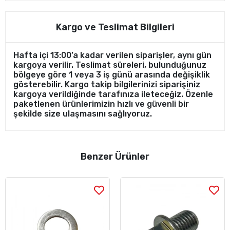
Kargo ve Teslimat Bilgileri
Hafta içi 13:00’a kadar verilen siparişler, aynı gün
kargoya verilir. Teslimat süreleri, bulunduğunuz
bölgeye göre 1 veya 3 iş günü arasında değişiklik
gösterebilir. Kargo takip bilgilerinizi siparişiniz
kargoya verildiğinde tarafınıza ileteceğiz. Özenle
paketlenen ürünlerimizin hızlı ve güvenli bir
şekilde size ulaşmasını sağlıyoruz.
Benzer Ürünler