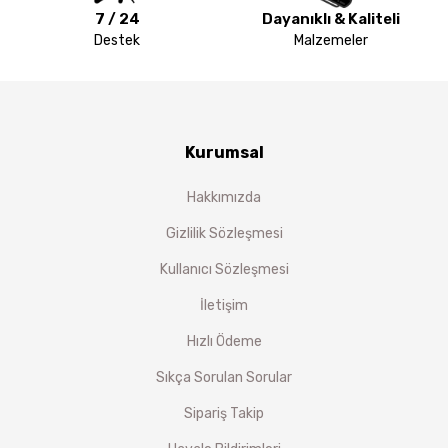
7 / 24
Dayanıklı & Kaliteli
Destek
Malzemeler
Kurumsal
Hakkımızda
Gizlilik Sözleşmesi
Kullanıcı Sözleşmesi
İletişim
Hızlı Ödeme
Sıkça Sorulan Sorular
Sipariş Takip