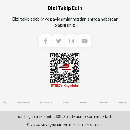
Bizi Takip Edin
Bizi takip edebilir ve paylaşımlarımızdan anında haberdar
olabilirsiniz.
Tüm bilgileriniz 256bit SSL Sertifikası ile korunmaktadır.
© 2024 Süveyda Motor Tüm Hakları Saklıdır.