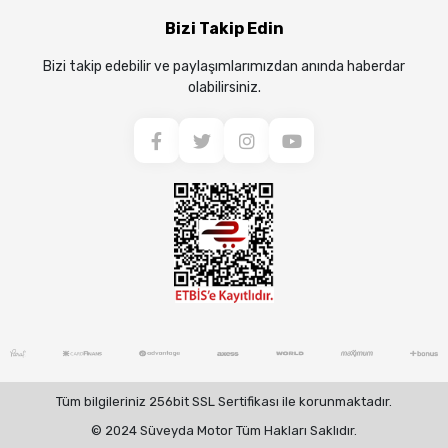
Bizi Takip Edin
Bizi takip edebilir ve paylaşımlarımızdan anında haberdar
olabilirsiniz.
Tüm bilgileriniz 256bit SSL Sertifikası ile korunmaktadır.
© 2024 Süveyda Motor Tüm Hakları Saklıdır.