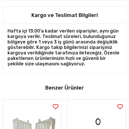
Kargo ve Teslimat Bilgileri
Hafta içi 13:00’a kadar verilen siparişler, aynı gün
kargoya verilir. Teslimat süreleri, bulunduğunuz
bölgeye göre 1 veya 3 iş günü arasında değişiklik
gösterebilir. Kargo takip bilgilerinizi siparişiniz
kargoya verildiğinde tarafınıza ileteceğiz. Özenle
paketlenen ürünlerimizin hızlı ve güvenli bir
şekilde size ulaşmasını sağlıyoruz.
Benzer Ürünler