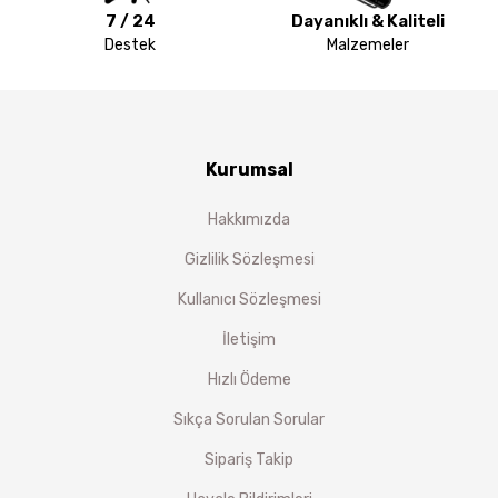
7 / 24
Dayanıklı & Kaliteli
Destek
Malzemeler
Kurumsal
Hakkımızda
Gizlilik Sözleşmesi
Kullanıcı Sözleşmesi
İletişim
Hızlı Ödeme
Sıkça Sorulan Sorular
Sipariş Takip