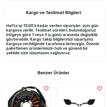
Kargo ve Teslimat Bilgileri
Hafta içi 13:00’a kadar verilen siparişler, aynı gün
kargoya verilir. Teslimat süreleri, bulunduğunuz
bölgeye göre 1 veya 3 iş günü arasında değişiklik
gösterebilir. Kargo takip bilgilerinizi siparişiniz
kargoya verildiğinde tarafınıza ileteceğiz. Özenle
paketlenen ürünlerimizin hızlı ve güvenli bir
şekilde size ulaşmasını sağlıyoruz.
Benzer Ürünler