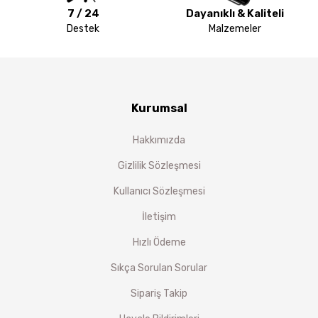
7 / 24
Dayanıklı & Kaliteli
Destek
Malzemeler
Kurumsal
Hakkımızda
Gizlilik Sözleşmesi
Kullanıcı Sözleşmesi
İletişim
Hızlı Ödeme
Sıkça Sorulan Sorular
Sipariş Takip