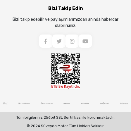
Bizi Takip Edin
Bizi takip edebilir ve paylaşımlarımızdan anında haberdar
olabilirsiniz.
Tüm bilgileriniz 256bit SSL Sertifikası ile korunmaktadır.
© 2024 Süveyda Motor Tüm Hakları Saklıdır.