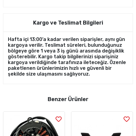
Kargo ve Teslimat Bilgileri
Hafta içi 13:00’a kadar verilen siparişler, aynı gün
kargoya verilir. Teslimat süreleri, bulunduğunuz
bölgeye göre 1 veya 3 iş günü arasında değişiklik
gösterebilir. Kargo takip bilgilerinizi siparişiniz
kargoya verildiğinde tarafınıza ileteceğiz. Özenle
paketlenen ürünlerimizin hızlı ve güvenli bir
şekilde size ulaşmasını sağlıyoruz.
Benzer Ürünler