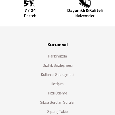
7 / 24
Dayanıklı & Kaliteli
Destek
Malzemeler
Kurumsal
Hakkımızda
Gizlilik Sözleşmesi
Kullanıcı Sözleşmesi
İletişim
Hızlı Ödeme
Sıkça Sorulan Sorular
Sipariş Takip