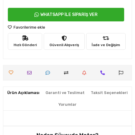
WHATSAPP İLE SİPARİŞ VER
Favorilerime ekle
Hızlı Gönderi
Güvenli Alışveriş
İade ve Değişim
Ürün Açıklaması
Garanti ve Teslimat
Taksit Seçenekleri
Yorumlar