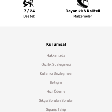
7 / 24
Dayanıklı & Kaliteli
Destek
Malzemeler
Kurumsal
Hakkımızda
Gizlilik Sözleşmesi
Kullanıcı Sözleşmesi
İletişim
Hızlı Ödeme
Sıkça Sorulan Sorular
Sipariş Takip