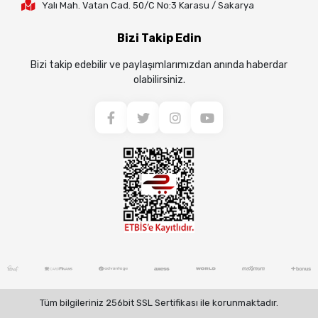
Yalı Mah. Vatan Cad. 50/C No:3 Karasu / Sakarya
Bizi Takip Edin
Bizi takip edebilir ve paylaşımlarımızdan anında haberdar
olabilirsiniz.
Tüm bilgileriniz 256bit SSL Sertifikası ile korunmaktadır.