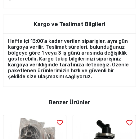
Kargo ve Teslimat Bilgileri
Hafta içi 13:00’a kadar verilen siparişler, aynı gün
kargoya verilir. Teslimat süreleri, bulunduğunuz
bölgeye göre 1 veya 3 iş günü arasında değişiklik
gösterebilir. Kargo takip bilgilerinizi siparişiniz
kargoya verildiğinde tarafınıza ileteceğiz. Özenle
paketlenen ürünlerimizin hızlı ve güvenli bir
şekilde size ulaşmasını sağlıyoruz.
Benzer Ürünler