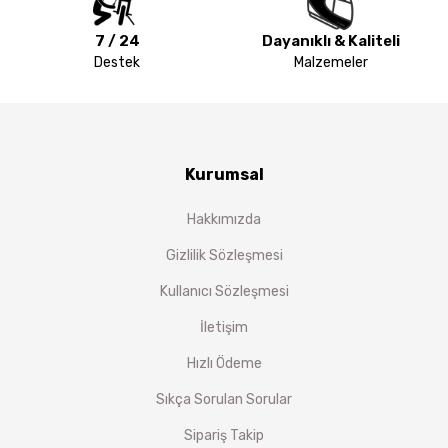
7 / 24
Dayanıklı & Kaliteli
Destek
Malzemeler
Kurumsal
Hakkımızda
Gizlilik Sözleşmesi
Kullanıcı Sözleşmesi
İletişim
Hızlı Ödeme
Sıkça Sorulan Sorular
Sipariş Takip