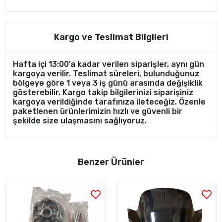
Kargo ve Teslimat Bilgileri
Hafta içi 13:00’a kadar verilen siparişler, aynı gün
kargoya verilir. Teslimat süreleri, bulunduğunuz
bölgeye göre 1 veya 3 iş günü arasında değişiklik
gösterebilir. Kargo takip bilgilerinizi siparişiniz
kargoya verildiğinde tarafınıza ileteceğiz. Özenle
paketlenen ürünlerimizin hızlı ve güvenli bir
şekilde size ulaşmasını sağlıyoruz.
Benzer Ürünler