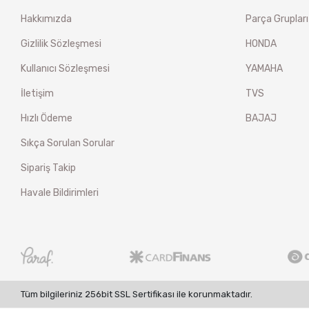
Hakkımızda
Parça Grupları
Gizlilik Sözleşmesi
HONDA
Kullanıcı Sözleşmesi
YAMAHA
İletişim
TVS
Hızlı Ödeme
BAJAJ
Sıkça Sorulan Sorular
Sipariş Takip
Havale Bildirimleri
Tüm bilgileriniz 256bit SSL Sertifikası ile korunmaktadır.