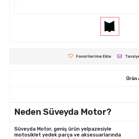
Favorilerime Ekle
Tavsiy
Ürün 
Neden Süveyda Motor?
Süveyda Motor, geniş ürün yelpazesiyle
motosiklet yedek parça ve aksesuarlarında