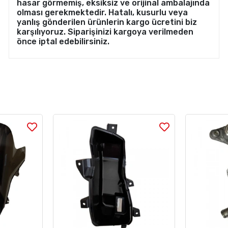
hasar görmemiş, eksiksiz ve orijinal ambalajında
olması gerekmektedir. Hatalı, kusurlu veya
yanlış gönderilen ürünlerin kargo ücretini biz
karşılıyoruz. Siparişinizi kargoya verilmeden
önce iptal edebilirsiniz.