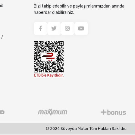
00
Bizi takip edebilir ve paylaşımlarımızdan anında
haberdar olabilirsiniz.
 /
© 2024 Süveyda Motor Tüm Hakları Saklıdır.