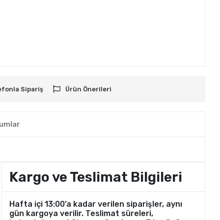
efonla Sipariş
Ürün Önerileri
umlar
Kargo ve Teslimat Bilgileri
Hafta içi 13:00’a kadar verilen siparişler, aynı
gün kargoya verilir. Teslimat süreleri,