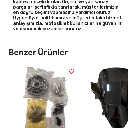
kaliteyi öncelikli kılar. Orijinal ve yan sanayi
parçaları şeffaflıkla tanıtarak, müşterilerimizin
en doğru seçimi yapmasına yardımcı oluruz.
Uygun fiyat politikamız ve müşteri odaklı hizmet
anlayışımızla, motosiklet kullanıcılarına güvenilir
ve ekonomik çözümler sunarız.
Benzer Ürünler