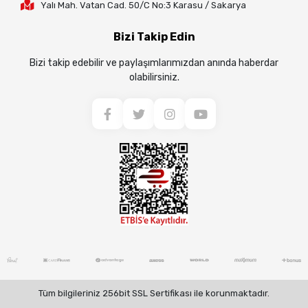
Yalı Mah. Vatan Cad. 50/C No:3 Karasu / Sakarya
Bizi Takip Edin
Bizi takip edebilir ve paylaşımlarımızdan anında haberdar
olabilirsiniz.
Tüm bilgileriniz 256bit SSL Sertifikası ile korunmaktadır.