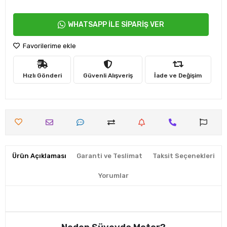
WHATSAPP İLE SİPARİŞ VER
Favorilerime ekle
Hızlı Gönderi
Güvenli Alışveriş
İade ve Değişim
Ürün Açıklaması
Garanti ve Teslimat
Taksit Seçenekleri
Yorumlar