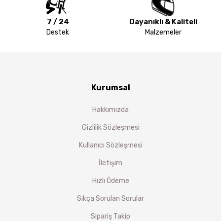
7 / 24
Dayanıklı & Kaliteli
Destek
Malzemeler
Kurumsal
Hakkımızda
Gizlilik Sözleşmesi
Kullanıcı Sözleşmesi
İletişim
Hızlı Ödeme
Sıkça Sorulan Sorular
Sipariş Takip