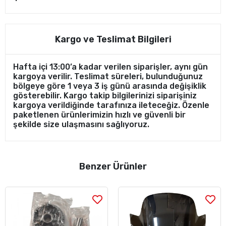
Kargo ve Teslimat Bilgileri
Hafta içi 13:00’a kadar verilen siparişler, aynı gün
kargoya verilir. Teslimat süreleri, bulunduğunuz
bölgeye göre 1 veya 3 iş günü arasında değişiklik
gösterebilir. Kargo takip bilgilerinizi siparişiniz
kargoya verildiğinde tarafınıza ileteceğiz. Özenle
paketlenen ürünlerimizin hızlı ve güvenli bir
şekilde size ulaşmasını sağlıyoruz.
Benzer Ürünler