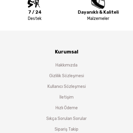
7 / 24
Dayanıklı & Kaliteli
Destek
Malzemeler
Kurumsal
Hakkımızda
Gizlilik Sözleşmesi
Kullanıcı Sözleşmesi
İletişim
Hızlı Ödeme
Sıkça Sorulan Sorular
Sipariş Takip