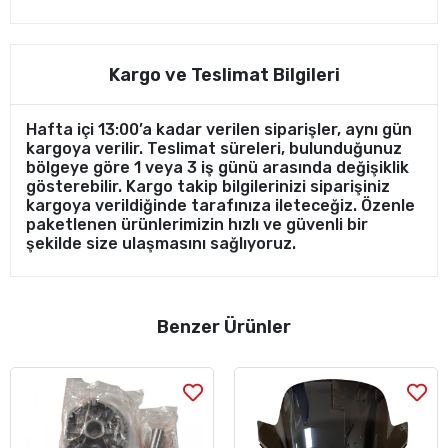
Kargo ve Teslimat Bilgileri
Hafta içi 13:00’a kadar verilen siparişler, aynı gün
kargoya verilir. Teslimat süreleri, bulunduğunuz
bölgeye göre 1 veya 3 iş günü arasında değişiklik
gösterebilir. Kargo takip bilgilerinizi siparişiniz
kargoya verildiğinde tarafınıza ileteceğiz. Özenle
paketlenen ürünlerimizin hızlı ve güvenli bir
şekilde size ulaşmasını sağlıyoruz.
Benzer Ürünler