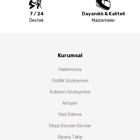
7 / 24
Dayanıklı & Kaliteli
Destek
Malzemeler
Kurumsal
Hakkımızda
Gizlilik Sözleşmesi
Kullanıcı Sözleşmesi
İletişim
Hızlı Ödeme
Sıkça Sorulan Sorular
Sipariş Takip