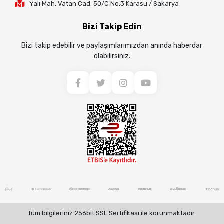
Yalı Mah. Vatan Cad. 50/C No:3 Karasu / Sakarya
Bizi Takip Edin
Bizi takip edebilir ve paylaşımlarımızdan anında haberdar
olabilirsiniz.
Tüm bilgileriniz 256bit SSL Sertifikası ile korunmaktadır.