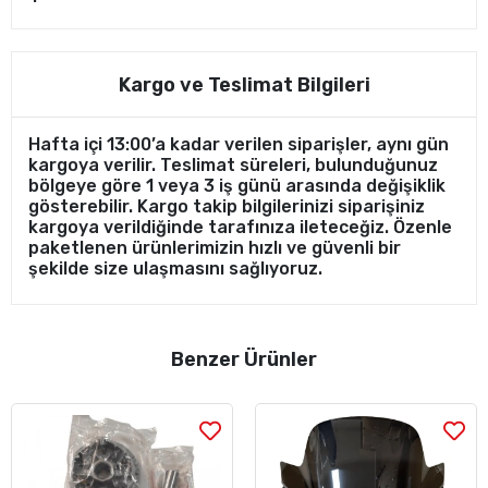
Kargo ve Teslimat Bilgileri
Hafta içi 13:00’a kadar verilen siparişler, aynı gün
kargoya verilir. Teslimat süreleri, bulunduğunuz
bölgeye göre 1 veya 3 iş günü arasında değişiklik
gösterebilir. Kargo takip bilgilerinizi siparişiniz
kargoya verildiğinde tarafınıza ileteceğiz. Özenle
paketlenen ürünlerimizin hızlı ve güvenli bir
şekilde size ulaşmasını sağlıyoruz.
Benzer Ürünler