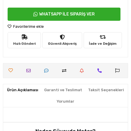
WHATSAPP İLE SİPARİŞ VER
Favorilerime ekle
Hızlı Gönderi
Güvenli Alışveriş
İade ve Değişim
Ürün Açıklaması
Garanti ve Teslimat
Taksit Seçenekleri
Yorumlar