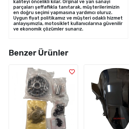
kaliteyi öncelikli kılar. Orijinal ve yan sanayi
parçaları şeffaflıkla tanıtarak, müşterilerimizin
en doğru seçimi yapmasına yardımcı oluruz.
Uygun fiyat politikamız ve müşteri odaklı hizmet
anlayışımızla, motosiklet kullanıcılarına güvenilir
ve ekonomik çözümler sunarız.
Benzer Ürünler