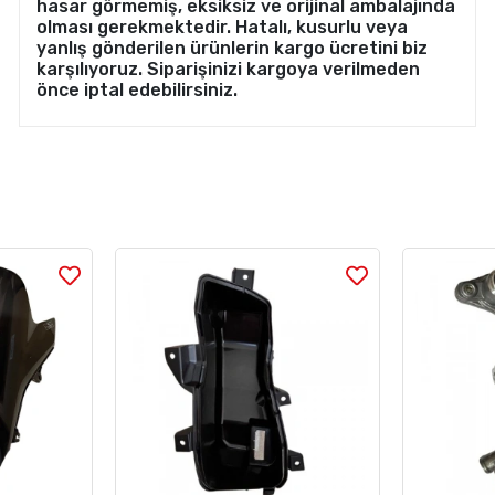
hasar görmemiş, eksiksiz ve orijinal ambalajında
olması gerekmektedir. Hatalı, kusurlu veya
yanlış gönderilen ürünlerin kargo ücretini biz
karşılıyoruz. Siparişinizi kargoya verilmeden
önce iptal edebilirsiniz.