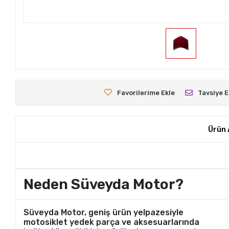
Favorilerime Ekle
Tavsiye E
Ürün 
Neden Süveyda Motor?
Süveyda Motor, geniş ürün yelpazesiyle
motosiklet yedek parça ve aksesuarlarında