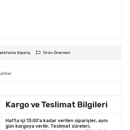
elefonla Sipariş
Ürün Önerileri
umlar
Kargo ve Teslimat Bilgileri
Hafta içi 13:00’a kadar verilen siparişler, aynı
gün kargoya verilir. Teslimat süreleri,