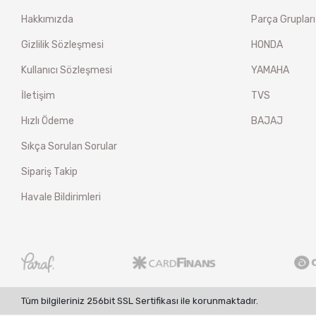
Hakkımızda
Parça Grupları
Gizlilik Sözleşmesi
HONDA
Kullanıcı Sözleşmesi
YAMAHA
İletişim
TVS
Hızlı Ödeme
BAJAJ
Sıkça Sorulan Sorular
Sipariş Takip
Havale Bildirimleri
Tüm bilgileriniz 256bit SSL Sertifikası ile korunmaktadır.