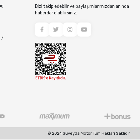
00
Bizi takip edebilir ve paylaşımlarımızdan anında
haberdar olabilirsiniz.
 /
© 2024 Süveyda Motor Tüm Hakları Saklıdır.