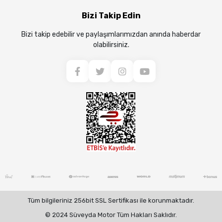
Bizi Takip Edin
Bizi takip edebilir ve paylaşımlarımızdan anında haberdar
olabilirsiniz.
Tüm bilgileriniz 256bit SSL Sertifikası ile korunmaktadır.
© 2024 Süveyda Motor Tüm Hakları Saklıdır.