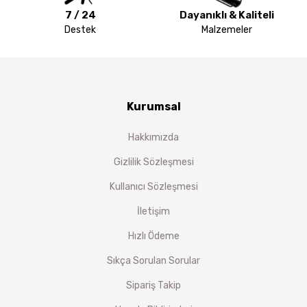
7 / 24
Dayanıklı & Kaliteli
Destek
Malzemeler
Kurumsal
Hakkımızda
Gizlilik Sözleşmesi
Kullanıcı Sözleşmesi
İletişim
Hızlı Ödeme
Sıkça Sorulan Sorular
Sipariş Takip