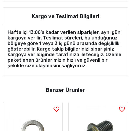
Kargo ve Teslimat Bilgileri
Hafta içi 13:00’a kadar verilen siparişler, aynı gün
kargoya verilir. Teslimat süreleri, bulunduğunuz
bölgeye göre 1 veya 3 iş günü arasında değişiklik
gösterebilir. Kargo takip bilgilerinizi siparişiniz
kargoya verildiğinde tarafınıza ileteceğiz. Özenle
paketlenen ürünlerimizin hızlı ve güvenli bir
şekilde size ulaşmasını sağlıyoruz.
Benzer Ürünler