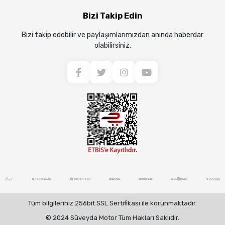
Bizi Takip Edin
Bizi takip edebilir ve paylaşımlarımızdan anında haberdar
olabilirsiniz.
Tüm bilgileriniz 256bit SSL Sertifikası ile korunmaktadır.
© 2024 Süveyda Motor Tüm Hakları Saklıdır.