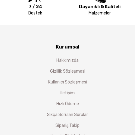
7 / 24
Dayanıklı & Kaliteli
Destek
Malzemeler
Kurumsal
Hakkımızda
Gizlilik Sözleşmesi
Kullanıcı Sözleşmesi
İletişim
Hızlı Ödeme
Sıkça Sorulan Sorular
Sipariş Takip