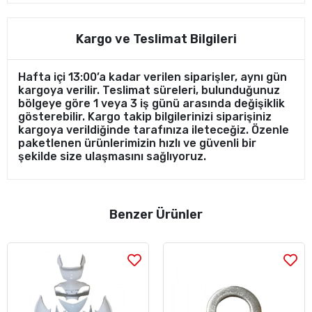
Kargo ve Teslimat Bilgileri
Hafta içi 13:00’a kadar verilen siparişler, aynı gün
kargoya verilir. Teslimat süreleri, bulunduğunuz
bölgeye göre 1 veya 3 iş günü arasında değişiklik
gösterebilir. Kargo takip bilgilerinizi siparişiniz
kargoya verildiğinde tarafınıza ileteceğiz. Özenle
paketlenen ürünlerimizin hızlı ve güvenli bir
şekilde size ulaşmasını sağlıyoruz.
Benzer Ürünler