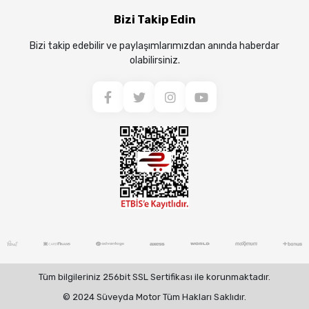
Bizi Takip Edin
Bizi takip edebilir ve paylaşımlarımızdan anında haberdar
olabilirsiniz.
Tüm bilgileriniz 256bit SSL Sertifikası ile korunmaktadır.
© 2024 Süveyda Motor Tüm Hakları Saklıdır.