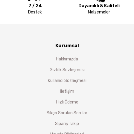
7 / 24
Dayanıklı & Kaliteli
Destek
Malzemeler
Kurumsal
Hakkımızda
Gizlilik Sözleşmesi
Kullanıcı Sözleşmesi
İletişim
Hızlı Ödeme
Sıkça Sorulan Sorular
Sipariş Takip