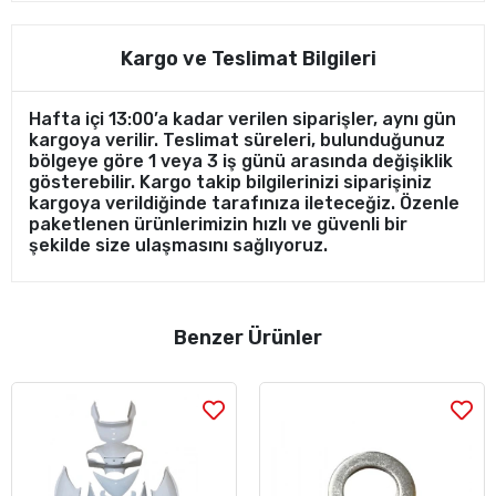
Kargo ve Teslimat Bilgileri
Hafta içi 13:00’a kadar verilen siparişler, aynı gün
kargoya verilir. Teslimat süreleri, bulunduğunuz
bölgeye göre 1 veya 3 iş günü arasında değişiklik
gösterebilir. Kargo takip bilgilerinizi siparişiniz
kargoya verildiğinde tarafınıza ileteceğiz. Özenle
paketlenen ürünlerimizin hızlı ve güvenli bir
şekilde size ulaşmasını sağlıyoruz.
Benzer Ürünler